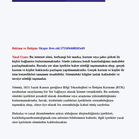
Reklam ve İletişim:
Skype: live:.cid.575569c608265c69
Yasal Uyarı:
Bu internet sitesi, herhangi bir marka, kurum veya şahıs şirketi ile
hiçbir bağlantısı bulunmamaktadır. Sitede yalnızca kendi hazırladığımız makaleler
paylaşılmaktadır. Burada yer alan içerikler haber niteliği taşımamakta olup, gerçek
kurum ve kişiler hakkında paylaşım yapılmamaktadır. Gerçek kurum ve kişiler ile
isim benzerlikleri tamamen tesadüfidir. Sitemizdeki bilgiler taslak halindedir ve
tavsiye niteliği taşımazlar.
Sitemiz, 5651 Sayılı Kanun gereğince Bilgi Teknolojileri ve İletişim Kurumu (BTK)
tarafından onaylanmış bir Yer Sağlayıcı olarak hizmet vermektedir. Bu nedenle,
sitedeki içerikleri proaktif olarak denetleme veya araştırma yükümlülüğümüz
bulunmamaktadır. Ancak, üyelerimiz yazdıkları içeriklerin sorumluluğunu
taşımakta olup, siteye üye olarak bu sorumluluğu kabul etmiş sayılırlar.
Hukuka ve yasal düzenlemelere aykırı olduğunu düşündüğünüz içerikleri,
backlinkpanelicomtr@gmail.com
adresine bildirmeniz halinde, ilgili içerikler yasal
süre içerisinde sitemizden kaldırılacaktır.