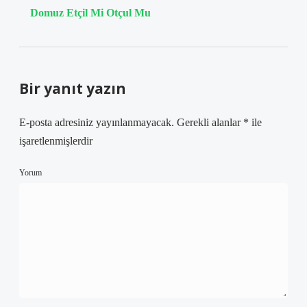
Domuz Etçil Mi Otçul Mu
Bir yanıt yazın
E-posta adresiniz yayınlanmayacak.
Gerekli alanlar
*
ile
işaretlenmişlerdir
Yorum