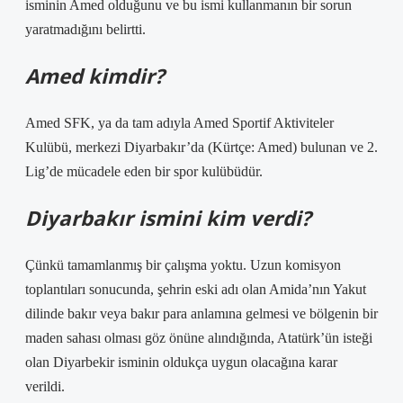
isminin Amed olduğunu ve bu ismi kullanmanın bir sorun
yaratmadığını belirtti.
Amed kimdir?
Amed SFK, ya da tam adıyla Amed Sportif Aktiviteler
Kulübü, merkezi Diyarbakır’da (Kürtçe: Amed) bulunan ve 2.
Lig’de mücadele eden bir spor kulübüdür.
Diyarbakır ismini kim verdi?
Çünkü tamamlanmış bir çalışma yoktu. Uzun komisyon
toplantıları sonucunda, şehrin eski adı olan Amida’nın Yakut
dilinde bakır veya bakır para anlamına gelmesi ve bölgenin bir
maden sahası olması göz önüne alındığında, Atatürk’ün isteği
olan Diyarbekir isminin oldukça uygun olacağına karar
verildi.