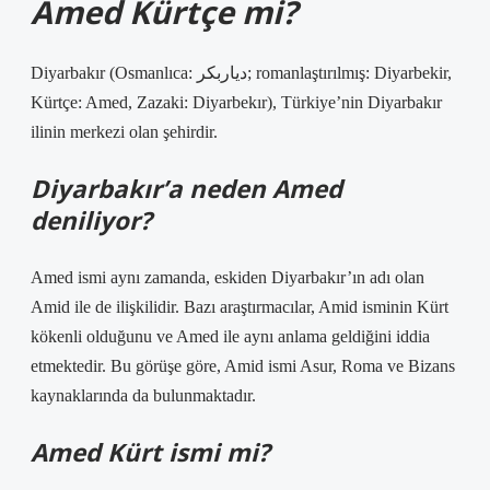
Amed Kürtçe mi?
Diyarbakır (Osmanlıca: دیاربكر; romanlaştırılmış: Diyarbekir,
Kürtçe: Amed, Zazaki: Diyarbekır), Türkiye’nin Diyarbakır
ilinin merkezi olan şehirdir.
Diyarbakır’a neden Amed
deniliyor?
Amed ismi aynı zamanda, eskiden Diyarbakır’ın adı olan
Amid ile de ilişkilidir. Bazı araştırmacılar, Amid isminin Kürt
kökenli olduğunu ve Amed ile aynı anlama geldiğini iddia
etmektedir. Bu görüşe göre, Amid ismi Asur, Roma ve Bizans
kaynaklarında da bulunmaktadır.
Amed Kürt ismi mi?