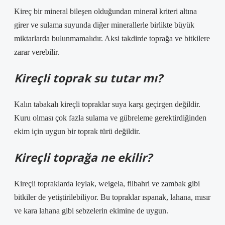
Kireç bir mineral bileşen olduğundan mineral kriteri altına
girer ve sulama suyunda diğer minerallerle birlikte büyük
miktarlarda bulunmamalıdır. Aksi takdirde toprağa ve bitkilere
zarar verebilir.
Kireçli toprak su tutar mı?
Kalın tabakalı kireçli topraklar suya karşı geçirgen değildir.
Kuru olması çok fazla sulama ve gübreleme gerektirdiğinden
ekim için uygun bir toprak türü değildir.
Kireçli toprağa ne ekilir?
Kireçli topraklarda leylak, weigela, filbahri ve zambak gibi
bitkiler de yetiştirilebiliyor. Bu topraklar ıspanak, lahana, mısır
ve kara lahana gibi sebzelerin ekimine de uygun.