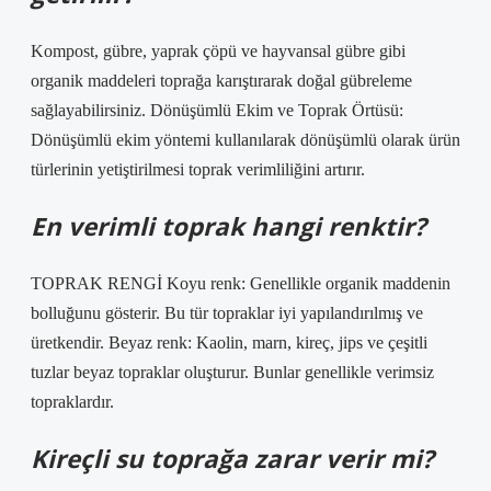
Kompost, gübre, yaprak çöpü ve hayvansal gübre gibi
organik maddeleri toprağa karıştırarak doğal gübreleme
sağlayabilirsiniz. Dönüşümlü Ekim ve Toprak Örtüsü:
Dönüşümlü ekim yöntemi kullanılarak dönüşümlü olarak ürün
türlerinin yetiştirilmesi toprak verimliliğini artırır.
En verimli toprak hangi renktir?
TOPRAK RENGİ Koyu renk: Genellikle organik maddenin
bolluğunu gösterir. Bu tür topraklar iyi yapılandırılmış ve
üretkendir. Beyaz renk: Kaolin, marn, kireç, jips ve çeşitli
tuzlar beyaz topraklar oluşturur. Bunlar genellikle verimsiz
topraklardır.
Kireçli su toprağa zarar verir mi?