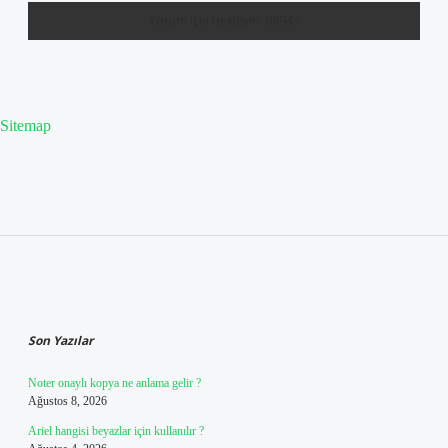
Sitemap
Sidebar
Son Yazılar
Noter onaylı kopya ne anlama gelir ?
Ağustos 8, 2026
Ariel hangisi beyazlar için kullanılır ?