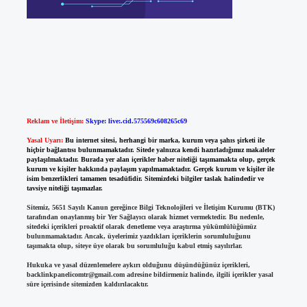
Reklam ve İletişim:
Skype: live:.cid.575569c608265c69
Yasal Uyarı:
Bu internet sitesi, herhangi bir marka, kurum veya şahıs şirketi ile
hiçbir bağlantısı bulunmamaktadır. Sitede yalnızca kendi hazırladığımız makaleler
paylaşılmaktadır. Burada yer alan içerikler haber niteliği taşımamakta olup, gerçek
kurum ve kişiler hakkında paylaşım yapılmamaktadır. Gerçek kurum ve kişiler ile
isim benzerlikleri tamamen tesadüfidir. Sitemizdeki bilgiler taslak halindedir ve
tavsiye niteliği taşımazlar.
Sitemiz, 5651 Sayılı Kanun gereğince Bilgi Teknolojileri ve İletişim Kurumu (BTK)
tarafından onaylanmış bir Yer Sağlayıcı olarak hizmet vermektedir. Bu nedenle,
sitedeki içerikleri proaktif olarak denetleme veya araştırma yükümlülüğümüz
bulunmamaktadır. Ancak, üyelerimiz yazdıkları içeriklerin sorumluluğunu
taşımakta olup, siteye üye olarak bu sorumluluğu kabul etmiş sayılırlar.
Hukuka ve yasal düzenlemelere aykırı olduğunu düşündüğünüz içerikleri,
backlinkpanelicomtr@gmail.com
adresine bildirmeniz halinde, ilgili içerikler yasal
süre içerisinde sitemizden kaldırılacaktır.