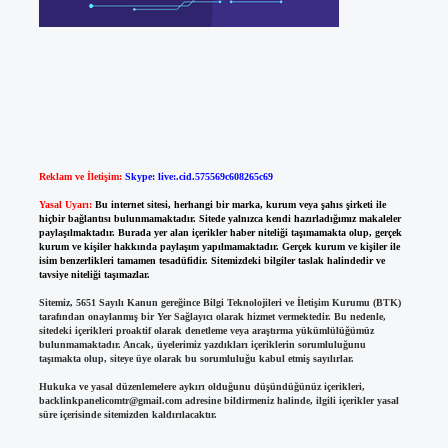
Reklam ve İletişim:
Skype: live:.cid.575569c608265c69
Yasal Uyarı:
Bu internet sitesi, herhangi bir marka, kurum veya şahıs şirketi ile
hiçbir bağlantısı bulunmamaktadır. Sitede yalnızca kendi hazırladığımız makaleler
paylaşılmaktadır. Burada yer alan içerikler haber niteliği taşımamakta olup, gerçek
kurum ve kişiler hakkında paylaşım yapılmamaktadır. Gerçek kurum ve kişiler ile
isim benzerlikleri tamamen tesadüfidir. Sitemizdeki bilgiler taslak halindedir ve
tavsiye niteliği taşımazlar.
Sitemiz, 5651 Sayılı Kanun gereğince Bilgi Teknolojileri ve İletişim Kurumu (BTK)
tarafından onaylanmış bir Yer Sağlayıcı olarak hizmet vermektedir. Bu nedenle,
sitedeki içerikleri proaktif olarak denetleme veya araştırma yükümlülüğümüz
bulunmamaktadır. Ancak, üyelerimiz yazdıkları içeriklerin sorumluluğunu
taşımakta olup, siteye üye olarak bu sorumluluğu kabul etmiş sayılırlar.
Hukuka ve yasal düzenlemelere aykırı olduğunu düşündüğünüz içerikleri,
backlinkpanelicomtr@gmail.com
adresine bildirmeniz halinde, ilgili içerikler yasal
süre içerisinde sitemizden kaldırılacaktır.