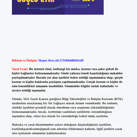
Reklam ve İletişim:
Skype: live:.cid.575569c608265c69
Yasal Uyarı:
Bu internet sitesi, herhangi bir marka, kurum veya şahıs şirketi ile
hiçbir bağlantısı bulunmamaktadır. Sitede yalnızca kendi hazırladığımız makaleler
paylaşılmaktadır. Burada yer alan içerikler haber niteliği taşımamakta olup, gerçek
kurum ve kişiler hakkında paylaşım yapılmamaktadır. Gerçek kurum ve kişiler ile
isim benzerlikleri tamamen tesadüfidir. Sitemizdeki bilgiler taslak halindedir ve
tavsiye niteliği taşımazlar.
Sitemiz, 5651 Sayılı Kanun gereğince Bilgi Teknolojileri ve İletişim Kurumu (BTK)
tarafından onaylanmış bir Yer Sağlayıcı olarak hizmet vermektedir. Bu nedenle,
sitedeki içerikleri proaktif olarak denetleme veya araştırma yükümlülüğümüz
bulunmamaktadır. Ancak, üyelerimiz yazdıkları içeriklerin sorumluluğunu
taşımakta olup, siteye üye olarak bu sorumluluğu kabul etmiş sayılırlar.
Hukuka ve yasal düzenlemelere aykırı olduğunu düşündüğünüz içerikleri,
backlinkpanelicomtr@gmail.com
adresine bildirmeniz halinde, ilgili içerikler yasal
süre içerisinde sitemizden kaldırılacaktır.