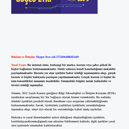
Reklam ve İletişim:
Skype: live:.cid.575569c608265c69
Yasal Uyarı:
Bu internet sitesi, herhangi bir marka, kurum veya şahıs şirketi ile
hiçbir bağlantısı bulunmamaktadır. Sitede yalnızca kendi hazırladığımız makaleler
paylaşılmaktadır. Burada yer alan içerikler haber niteliği taşımamakta olup, gerçek
kurum ve kişiler hakkında paylaşım yapılmamaktadır. Gerçek kurum ve kişiler ile
isim benzerlikleri tamamen tesadüfidir. Sitemizdeki bilgiler taslak halindedir ve
tavsiye niteliği taşımazlar.
Sitemiz, 5651 Sayılı Kanun gereğince Bilgi Teknolojileri ve İletişim Kurumu (BTK)
tarafından onaylanmış bir Yer Sağlayıcı olarak hizmet vermektedir. Bu nedenle,
sitedeki içerikleri proaktif olarak denetleme veya araştırma yükümlülüğümüz
bulunmamaktadır. Ancak, üyelerimiz yazdıkları içeriklerin sorumluluğunu
taşımakta olup, siteye üye olarak bu sorumluluğu kabul etmiş sayılırlar.
Hukuka ve yasal düzenlemelere aykırı olduğunu düşündüğünüz içerikleri,
backlinkpanelicomtr@gmail.com
adresine bildirmeniz halinde, ilgili içerikler yasal
süre içerisinde sitemizden kaldırılacaktır.