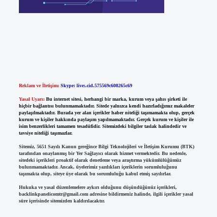
Reklam ve İletişim:
Skype: live:.cid.575569c608265c69
Yasal Uyarı:
Bu internet sitesi, herhangi bir marka, kurum veya şahıs şirketi ile
hiçbir bağlantısı bulunmamaktadır. Sitede yalnızca kendi hazırladığımız makaleler
paylaşılmaktadır. Burada yer alan içerikler haber niteliği taşımamakta olup, gerçek
kurum ve kişiler hakkında paylaşım yapılmamaktadır. Gerçek kurum ve kişiler ile
isim benzerlikleri tamamen tesadüfidir. Sitemizdeki bilgiler taslak halindedir ve
tavsiye niteliği taşımazlar.
Sitemiz, 5651 Sayılı Kanun gereğince Bilgi Teknolojileri ve İletişim Kurumu (BTK)
tarafından onaylanmış bir Yer Sağlayıcı olarak hizmet vermektedir. Bu nedenle,
sitedeki içerikleri proaktif olarak denetleme veya araştırma yükümlülüğümüz
bulunmamaktadır. Ancak, üyelerimiz yazdıkları içeriklerin sorumluluğunu
taşımakta olup, siteye üye olarak bu sorumluluğu kabul etmiş sayılırlar.
Hukuka ve yasal düzenlemelere aykırı olduğunu düşündüğünüz içerikleri,
backlinkpanelicomtr@gmail.com
adresine bildirmeniz halinde, ilgili içerikler yasal
süre içerisinde sitemizden kaldırılacaktır.