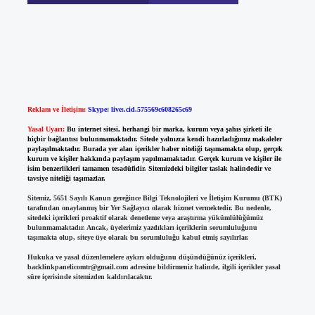
Reklam ve İletişim:
Skype: live:.cid.575569c608265c69
Yasal Uyarı:
Bu internet sitesi, herhangi bir marka, kurum veya şahıs şirketi ile
hiçbir bağlantısı bulunmamaktadır. Sitede yalnızca kendi hazırladığımız makaleler
paylaşılmaktadır. Burada yer alan içerikler haber niteliği taşımamakta olup, gerçek
kurum ve kişiler hakkında paylaşım yapılmamaktadır. Gerçek kurum ve kişiler ile
isim benzerlikleri tamamen tesadüfidir. Sitemizdeki bilgiler taslak halindedir ve
tavsiye niteliği taşımazlar.
Sitemiz, 5651 Sayılı Kanun gereğince Bilgi Teknolojileri ve İletişim Kurumu (BTK)
tarafından onaylanmış bir Yer Sağlayıcı olarak hizmet vermektedir. Bu nedenle,
sitedeki içerikleri proaktif olarak denetleme veya araştırma yükümlülüğümüz
bulunmamaktadır. Ancak, üyelerimiz yazdıkları içeriklerin sorumluluğunu
taşımakta olup, siteye üye olarak bu sorumluluğu kabul etmiş sayılırlar.
Hukuka ve yasal düzenlemelere aykırı olduğunu düşündüğünüz içerikleri,
backlinkpanelicomtr@gmail.com
adresine bildirmeniz halinde, ilgili içerikler yasal
süre içerisinde sitemizden kaldırılacaktır.