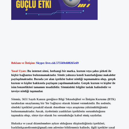
Reklam ve İletişim:
Skype: live:.cid.575569c608265c69
Yasal Uyarı:
Bu internet sitesi, herhangi bir marka, kurum veya şahıs şirketi ile
hiçbir bağlantısı bulunmamaktadır. Sitede yalnızca kendi hazırladığımız makaleler
paylaşılmaktadır. Burada yer alan içerikler haber niteliği taşımamakta olup, gerçek
kurum ve kişiler hakkında paylaşım yapılmamaktadır. Gerçek kurum ve kişiler ile
isim benzerlikleri tamamen tesadüfidir. Sitemizdeki bilgiler taslak halindedir ve
tavsiye niteliği taşımazlar.
Sitemiz, 5651 Sayılı Kanun gereğince Bilgi Teknolojileri ve İletişim Kurumu (BTK)
tarafından onaylanmış bir Yer Sağlayıcı olarak hizmet vermektedir. Bu nedenle,
sitedeki içerikleri proaktif olarak denetleme veya araştırma yükümlülüğümüz
bulunmamaktadır. Ancak, üyelerimiz yazdıkları içeriklerin sorumluluğunu
taşımakta olup, siteye üye olarak bu sorumluluğu kabul etmiş sayılırlar.
Hukuka ve yasal düzenlemelere aykırı olduğunu düşündüğünüz içerikleri,
backlinkpanelicomtr@gmail.com
adresine bildirmeniz halinde, ilgili içerikler yasal