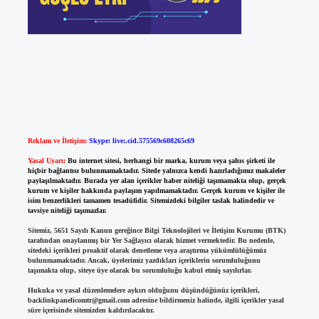
Reklam ve İletişim:
Skype: live:.cid.575569c608265c69
Yasal Uyarı:
Bu internet sitesi, herhangi bir marka, kurum veya şahıs şirketi ile
hiçbir bağlantısı bulunmamaktadır. Sitede yalnızca kendi hazırladığımız makaleler
paylaşılmaktadır. Burada yer alan içerikler haber niteliği taşımamakta olup, gerçek
kurum ve kişiler hakkında paylaşım yapılmamaktadır. Gerçek kurum ve kişiler ile
isim benzerlikleri tamamen tesadüfidir. Sitemizdeki bilgiler taslak halindedir ve
tavsiye niteliği taşımazlar.
Sitemiz, 5651 Sayılı Kanun gereğince Bilgi Teknolojileri ve İletişim Kurumu (BTK)
tarafından onaylanmış bir Yer Sağlayıcı olarak hizmet vermektedir. Bu nedenle,
sitedeki içerikleri proaktif olarak denetleme veya araştırma yükümlülüğümüz
bulunmamaktadır. Ancak, üyelerimiz yazdıkları içeriklerin sorumluluğunu
taşımakta olup, siteye üye olarak bu sorumluluğu kabul etmiş sayılırlar.
Hukuka ve yasal düzenlemelere aykırı olduğunu düşündüğünüz içerikleri,
backlinkpanelicomtr@gmail.com
adresine bildirmeniz halinde, ilgili içerikler yasal
süre içerisinde sitemizden kaldırılacaktır.