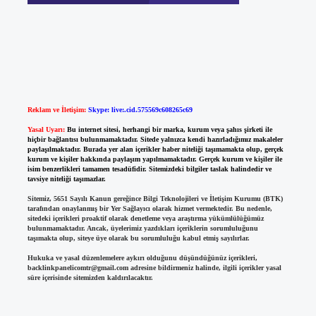
Reklam ve İletişim:
Skype: live:.cid.575569c608265c69
Yasal Uyarı:
Bu internet sitesi, herhangi bir marka, kurum veya şahıs şirketi ile
hiçbir bağlantısı bulunmamaktadır. Sitede yalnızca kendi hazırladığımız makaleler
paylaşılmaktadır. Burada yer alan içerikler haber niteliği taşımamakta olup, gerçek
kurum ve kişiler hakkında paylaşım yapılmamaktadır. Gerçek kurum ve kişiler ile
isim benzerlikleri tamamen tesadüfidir. Sitemizdeki bilgiler taslak halindedir ve
tavsiye niteliği taşımazlar.
Sitemiz, 5651 Sayılı Kanun gereğince Bilgi Teknolojileri ve İletişim Kurumu (BTK)
tarafından onaylanmış bir Yer Sağlayıcı olarak hizmet vermektedir. Bu nedenle,
sitedeki içerikleri proaktif olarak denetleme veya araştırma yükümlülüğümüz
bulunmamaktadır. Ancak, üyelerimiz yazdıkları içeriklerin sorumluluğunu
taşımakta olup, siteye üye olarak bu sorumluluğu kabul etmiş sayılırlar.
Hukuka ve yasal düzenlemelere aykırı olduğunu düşündüğünüz içerikleri,
backlinkpanelicomtr@gmail.com
adresine bildirmeniz halinde, ilgili içerikler yasal
süre içerisinde sitemizden kaldırılacaktır.