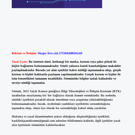
Reklam ve İletişim:
Skype: live:.cid.575569c608265c69
Yasal Uyarı:
Bu internet sitesi, herhangi bir marka, kurum veya şahıs şirketi ile
hiçbir bağlantısı bulunmamaktadır. Sitede yalnızca kendi hazırladığımız makaleler
paylaşılmaktadır. Burada yer alan içerikler haber niteliği taşımamakta olup, gerçek
kurum ve kişiler hakkında paylaşım yapılmamaktadır. Gerçek kurum ve kişiler ile
isim benzerlikleri tamamen tesadüfidir. Sitemizdeki bilgiler taslak halindedir ve
tavsiye niteliği taşımazlar.
Sitemiz, 5651 Sayılı Kanun gereğince Bilgi Teknolojileri ve İletişim Kurumu (BTK)
tarafından onaylanmış bir Yer Sağlayıcı olarak hizmet vermektedir. Bu nedenle,
sitedeki içerikleri proaktif olarak denetleme veya araştırma yükümlülüğümüz
bulunmamaktadır. Ancak, üyelerimiz yazdıkları içeriklerin sorumluluğunu
taşımakta olup, siteye üye olarak bu sorumluluğu kabul etmiş sayılırlar.
Hukuka ve yasal düzenlemelere aykırı olduğunu düşündüğünüz içerikleri,
backlinkpanelicomtr@gmail.com
adresine bildirmeniz halinde, ilgili içerikler yasal
süre içerisinde sitemizden kaldırılacaktır.