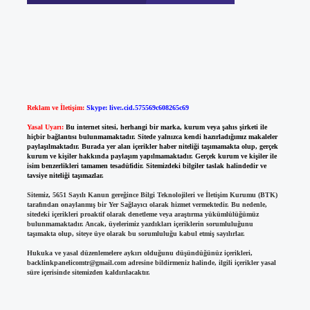
Reklam ve İletişim:
Skype: live:.cid.575569c608265c69
Yasal Uyarı:
Bu internet sitesi, herhangi bir marka, kurum veya şahıs şirketi ile
hiçbir bağlantısı bulunmamaktadır. Sitede yalnızca kendi hazırladığımız makaleler
paylaşılmaktadır. Burada yer alan içerikler haber niteliği taşımamakta olup, gerçek
kurum ve kişiler hakkında paylaşım yapılmamaktadır. Gerçek kurum ve kişiler ile
isim benzerlikleri tamamen tesadüfidir. Sitemizdeki bilgiler taslak halindedir ve
tavsiye niteliği taşımazlar.
Sitemiz, 5651 Sayılı Kanun gereğince Bilgi Teknolojileri ve İletişim Kurumu (BTK)
tarafından onaylanmış bir Yer Sağlayıcı olarak hizmet vermektedir. Bu nedenle,
sitedeki içerikleri proaktif olarak denetleme veya araştırma yükümlülüğümüz
bulunmamaktadır. Ancak, üyelerimiz yazdıkları içeriklerin sorumluluğunu
taşımakta olup, siteye üye olarak bu sorumluluğu kabul etmiş sayılırlar.
Hukuka ve yasal düzenlemelere aykırı olduğunu düşündüğünüz içerikleri,
backlinkpanelicomtr@gmail.com
adresine bildirmeniz halinde, ilgili içerikler yasal
süre içerisinde sitemizden kaldırılacaktır.