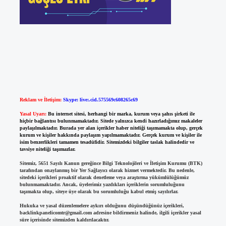
Reklam ve İletişim:
Skype: live:.cid.575569c608265c69
Yasal Uyarı:
Bu internet sitesi, herhangi bir marka, kurum veya şahıs şirketi ile
hiçbir bağlantısı bulunmamaktadır. Sitede yalnızca kendi hazırladığımız makaleler
paylaşılmaktadır. Burada yer alan içerikler haber niteliği taşımamakta olup, gerçek
kurum ve kişiler hakkında paylaşım yapılmamaktadır. Gerçek kurum ve kişiler ile
isim benzerlikleri tamamen tesadüfidir. Sitemizdeki bilgiler taslak halindedir ve
tavsiye niteliği taşımazlar.
Sitemiz, 5651 Sayılı Kanun gereğince Bilgi Teknolojileri ve İletişim Kurumu (BTK)
tarafından onaylanmış bir Yer Sağlayıcı olarak hizmet vermektedir. Bu nedenle,
sitedeki içerikleri proaktif olarak denetleme veya araştırma yükümlülüğümüz
bulunmamaktadır. Ancak, üyelerimiz yazdıkları içeriklerin sorumluluğunu
taşımakta olup, siteye üye olarak bu sorumluluğu kabul etmiş sayılırlar.
Hukuka ve yasal düzenlemelere aykırı olduğunu düşündüğünüz içerikleri,
backlinkpanelicomtr@gmail.com
adresine bildirmeniz halinde, ilgili içerikler yasal
süre içerisinde sitemizden kaldırılacaktır.