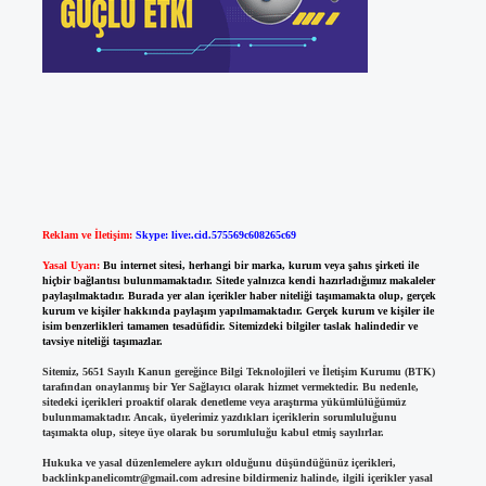
Reklam ve İletişim:
Skype: live:.cid.575569c608265c69
Yasal Uyarı:
Bu internet sitesi, herhangi bir marka, kurum veya şahıs şirketi ile
hiçbir bağlantısı bulunmamaktadır. Sitede yalnızca kendi hazırladığımız makaleler
paylaşılmaktadır. Burada yer alan içerikler haber niteliği taşımamakta olup, gerçek
kurum ve kişiler hakkında paylaşım yapılmamaktadır. Gerçek kurum ve kişiler ile
isim benzerlikleri tamamen tesadüfidir. Sitemizdeki bilgiler taslak halindedir ve
tavsiye niteliği taşımazlar.
Sitemiz, 5651 Sayılı Kanun gereğince Bilgi Teknolojileri ve İletişim Kurumu (BTK)
tarafından onaylanmış bir Yer Sağlayıcı olarak hizmet vermektedir. Bu nedenle,
sitedeki içerikleri proaktif olarak denetleme veya araştırma yükümlülüğümüz
bulunmamaktadır. Ancak, üyelerimiz yazdıkları içeriklerin sorumluluğunu
taşımakta olup, siteye üye olarak bu sorumluluğu kabul etmiş sayılırlar.
Hukuka ve yasal düzenlemelere aykırı olduğunu düşündüğünüz içerikleri,
backlinkpanelicomtr@gmail.com
adresine bildirmeniz halinde, ilgili içerikler yasal