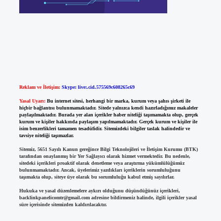
Reklam ve İletişim:
Skype: live:.cid.575569c608265c69
Yasal Uyarı:
Bu internet sitesi, herhangi bir marka, kurum veya şahıs şirketi ile
hiçbir bağlantısı bulunmamaktadır. Sitede yalnızca kendi hazırladığımız makaleler
paylaşılmaktadır. Burada yer alan içerikler haber niteliği taşımamakta olup, gerçek
kurum ve kişiler hakkında paylaşım yapılmamaktadır. Gerçek kurum ve kişiler ile
isim benzerlikleri tamamen tesadüfidir. Sitemizdeki bilgiler taslak halindedir ve
tavsiye niteliği taşımazlar.
Sitemiz, 5651 Sayılı Kanun gereğince Bilgi Teknolojileri ve İletişim Kurumu (BTK)
tarafından onaylanmış bir Yer Sağlayıcı olarak hizmet vermektedir. Bu nedenle,
sitedeki içerikleri proaktif olarak denetleme veya araştırma yükümlülüğümüz
bulunmamaktadır. Ancak, üyelerimiz yazdıkları içeriklerin sorumluluğunu
taşımakta olup, siteye üye olarak bu sorumluluğu kabul etmiş sayılırlar.
Hukuka ve yasal düzenlemelere aykırı olduğunu düşündüğünüz içerikleri,
backlinkpanelicomtr@gmail.com
adresine bildirmeniz halinde, ilgili içerikler yasal
süre içerisinde sitemizden kaldırılacaktır.