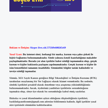
Reklam ve İletişim:
Skype: live:.cid.575569c608265c69
Yasal Uyarı:
Bu internet sitesi, herhangi bir marka, kurum veya şahıs şirketi ile
hiçbir bağlantısı bulunmamaktadır. Sitede yalnızca kendi hazırladığımız makaleler
paylaşılmaktadır. Burada yer alan içerikler haber niteliği taşımamakta olup, gerçek
kurum ve kişiler hakkında paylaşım yapılmamaktadır. Gerçek kurum ve kişiler ile
isim benzerlikleri tamamen tesadüfidir. Sitemizdeki bilgiler taslak halindedir ve
tavsiye niteliği taşımazlar.
Sitemiz, 5651 Sayılı Kanun gereğince Bilgi Teknolojileri ve İletişim Kurumu (BTK)
tarafından onaylanmış bir Yer Sağlayıcı olarak hizmet vermektedir. Bu nedenle,
sitedeki içerikleri proaktif olarak denetleme veya araştırma yükümlülüğümüz
bulunmamaktadır. Ancak, üyelerimiz yazdıkları içeriklerin sorumluluğunu
taşımakta olup, siteye üye olarak bu sorumluluğu kabul etmiş sayılırlar.
Hukuka ve yasal düzenlemelere aykırı olduğunu düşündüğünüz içerikleri,
backlinkpanelicomtr@gmail.com
adresine bildirmeniz halinde, ilgili içerikler yasal
süre içerisinde sitemizden kaldırılacaktır.