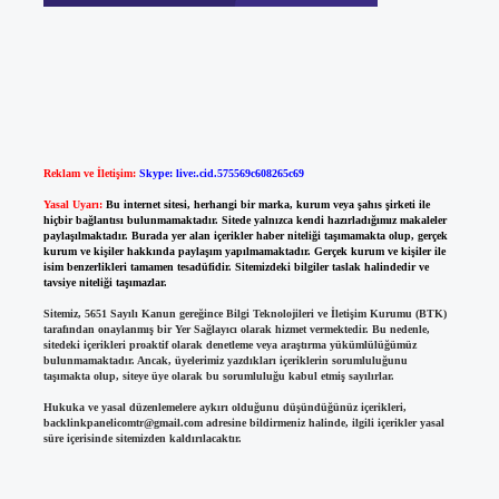
Reklam ve İletişim:
Skype: live:.cid.575569c608265c69
Yasal Uyarı:
Bu internet sitesi, herhangi bir marka, kurum veya şahıs şirketi ile
hiçbir bağlantısı bulunmamaktadır. Sitede yalnızca kendi hazırladığımız makaleler
paylaşılmaktadır. Burada yer alan içerikler haber niteliği taşımamakta olup, gerçek
kurum ve kişiler hakkında paylaşım yapılmamaktadır. Gerçek kurum ve kişiler ile
isim benzerlikleri tamamen tesadüfidir. Sitemizdeki bilgiler taslak halindedir ve
tavsiye niteliği taşımazlar.
Sitemiz, 5651 Sayılı Kanun gereğince Bilgi Teknolojileri ve İletişim Kurumu (BTK)
tarafından onaylanmış bir Yer Sağlayıcı olarak hizmet vermektedir. Bu nedenle,
sitedeki içerikleri proaktif olarak denetleme veya araştırma yükümlülüğümüz
bulunmamaktadır. Ancak, üyelerimiz yazdıkları içeriklerin sorumluluğunu
taşımakta olup, siteye üye olarak bu sorumluluğu kabul etmiş sayılırlar.
Hukuka ve yasal düzenlemelere aykırı olduğunu düşündüğünüz içerikleri,
backlinkpanelicomtr@gmail.com
adresine bildirmeniz halinde, ilgili içerikler yasal
süre içerisinde sitemizden kaldırılacaktır.