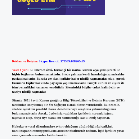
Reklam ve İletişim:
Skype: live:.cid.575569c608265c69
Yasal Uyarı:
Bu internet sitesi, herhangi bir marka, kurum veya şahıs şirketi ile
hiçbir bağlantısı bulunmamaktadır. Sitede yalnızca kendi hazırladığımız makaleler
paylaşılmaktadır. Burada yer alan içerikler haber niteliği taşımamakta olup, gerçek
kurum ve kişiler hakkında paylaşım yapılmamaktadır. Gerçek kurum ve kişiler ile
isim benzerlikleri tamamen tesadüfidir. Sitemizdeki bilgiler taslak halindedir ve
tavsiye niteliği taşımazlar.
Sitemiz, 5651 Sayılı Kanun gereğince Bilgi Teknolojileri ve İletişim Kurumu (BTK)
tarafından onaylanmış bir Yer Sağlayıcı olarak hizmet vermektedir. Bu nedenle,
sitedeki içerikleri proaktif olarak denetleme veya araştırma yükümlülüğümüz
bulunmamaktadır. Ancak, üyelerimiz yazdıkları içeriklerin sorumluluğunu
taşımakta olup, siteye üye olarak bu sorumluluğu kabul etmiş sayılırlar.
Hukuka ve yasal düzenlemelere aykırı olduğunu düşündüğünüz içerikleri,
backlinkpanelicomtr@gmail.com
adresine bildirmeniz halinde, ilgili içerikler yasal
süre içerisinde sitemizden kaldırılacaktır.