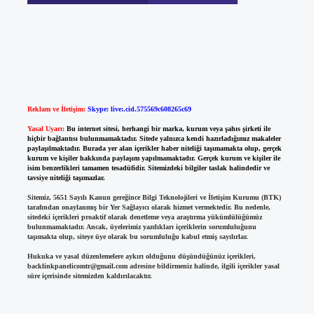
Reklam ve İletişim:
Skype: live:.cid.575569c608265c69
Yasal Uyarı:
Bu internet sitesi, herhangi bir marka, kurum veya şahıs şirketi ile
hiçbir bağlantısı bulunmamaktadır. Sitede yalnızca kendi hazırladığımız makaleler
paylaşılmaktadır. Burada yer alan içerikler haber niteliği taşımamakta olup, gerçek
kurum ve kişiler hakkında paylaşım yapılmamaktadır. Gerçek kurum ve kişiler ile
isim benzerlikleri tamamen tesadüfidir. Sitemizdeki bilgiler taslak halindedir ve
tavsiye niteliği taşımazlar.
Sitemiz, 5651 Sayılı Kanun gereğince Bilgi Teknolojileri ve İletişim Kurumu (BTK)
tarafından onaylanmış bir Yer Sağlayıcı olarak hizmet vermektedir. Bu nedenle,
sitedeki içerikleri proaktif olarak denetleme veya araştırma yükümlülüğümüz
bulunmamaktadır. Ancak, üyelerimiz yazdıkları içeriklerin sorumluluğunu
taşımakta olup, siteye üye olarak bu sorumluluğu kabul etmiş sayılırlar.
Hukuka ve yasal düzenlemelere aykırı olduğunu düşündüğünüz içerikleri,
backlinkpanelicomtr@gmail.com
adresine bildirmeniz halinde, ilgili içerikler yasal
süre içerisinde sitemizden kaldırılacaktır.