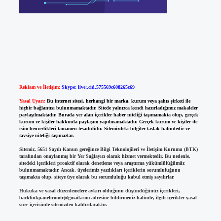
Reklam ve İletişim:
Skype: live:.cid.575569c608265c69
Yasal Uyarı:
Bu internet sitesi, herhangi bir marka, kurum veya şahıs şirketi ile
hiçbir bağlantısı bulunmamaktadır. Sitede yalnızca kendi hazırladığımız makaleler
paylaşılmaktadır. Burada yer alan içerikler haber niteliği taşımamakta olup, gerçek
kurum ve kişiler hakkında paylaşım yapılmamaktadır. Gerçek kurum ve kişiler ile
isim benzerlikleri tamamen tesadüfidir. Sitemizdeki bilgiler taslak halindedir ve
tavsiye niteliği taşımazlar.
Sitemiz, 5651 Sayılı Kanun gereğince Bilgi Teknolojileri ve İletişim Kurumu (BTK)
tarafından onaylanmış bir Yer Sağlayıcı olarak hizmet vermektedir. Bu nedenle,
sitedeki içerikleri proaktif olarak denetleme veya araştırma yükümlülüğümüz
bulunmamaktadır. Ancak, üyelerimiz yazdıkları içeriklerin sorumluluğunu
taşımakta olup, siteye üye olarak bu sorumluluğu kabul etmiş sayılırlar.
Hukuka ve yasal düzenlemelere aykırı olduğunu düşündüğünüz içerikleri,
backlinkpanelicomtr@gmail.com
adresine bildirmeniz halinde, ilgili içerikler yasal
süre içerisinde sitemizden kaldırılacaktır.