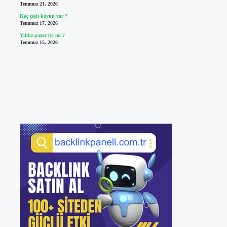
Temmuz 21, 2026
Kaç çeşit koyun var ?
Temmuz 17, 2026
Yıldız pazar iyi mi ?
Temmuz 15, 2026