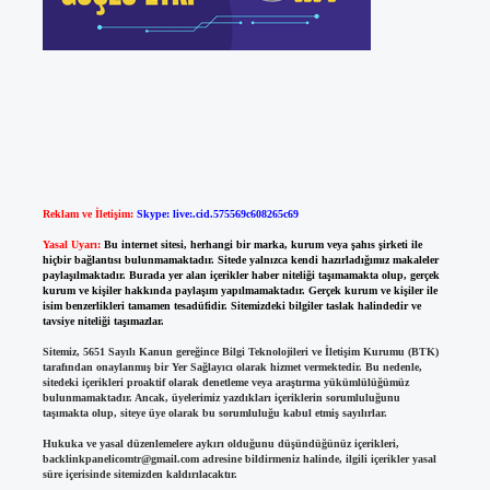
Reklam ve İletişim:
Skype: live:.cid.575569c608265c69
Yasal Uyarı:
Bu internet sitesi, herhangi bir marka, kurum veya şahıs şirketi ile
hiçbir bağlantısı bulunmamaktadır. Sitede yalnızca kendi hazırladığımız makaleler
paylaşılmaktadır. Burada yer alan içerikler haber niteliği taşımamakta olup, gerçek
kurum ve kişiler hakkında paylaşım yapılmamaktadır. Gerçek kurum ve kişiler ile
isim benzerlikleri tamamen tesadüfidir. Sitemizdeki bilgiler taslak halindedir ve
tavsiye niteliği taşımazlar.
Sitemiz, 5651 Sayılı Kanun gereğince Bilgi Teknolojileri ve İletişim Kurumu (BTK)
tarafından onaylanmış bir Yer Sağlayıcı olarak hizmet vermektedir. Bu nedenle,
sitedeki içerikleri proaktif olarak denetleme veya araştırma yükümlülüğümüz
bulunmamaktadır. Ancak, üyelerimiz yazdıkları içeriklerin sorumluluğunu
taşımakta olup, siteye üye olarak bu sorumluluğu kabul etmiş sayılırlar.
Hukuka ve yasal düzenlemelere aykırı olduğunu düşündüğünüz içerikleri,
backlinkpanelicomtr@gmail.com
adresine bildirmeniz halinde, ilgili içerikler yasal
süre içerisinde sitemizden kaldırılacaktır.