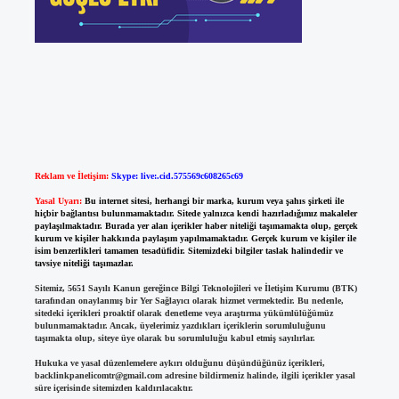
Reklam ve İletişim:
Skype: live:.cid.575569c608265c69
Yasal Uyarı:
Bu internet sitesi, herhangi bir marka, kurum veya şahıs şirketi ile
hiçbir bağlantısı bulunmamaktadır. Sitede yalnızca kendi hazırladığımız makaleler
paylaşılmaktadır. Burada yer alan içerikler haber niteliği taşımamakta olup, gerçek
kurum ve kişiler hakkında paylaşım yapılmamaktadır. Gerçek kurum ve kişiler ile
isim benzerlikleri tamamen tesadüfidir. Sitemizdeki bilgiler taslak halindedir ve
tavsiye niteliği taşımazlar.
Sitemiz, 5651 Sayılı Kanun gereğince Bilgi Teknolojileri ve İletişim Kurumu (BTK)
tarafından onaylanmış bir Yer Sağlayıcı olarak hizmet vermektedir. Bu nedenle,
sitedeki içerikleri proaktif olarak denetleme veya araştırma yükümlülüğümüz
bulunmamaktadır. Ancak, üyelerimiz yazdıkları içeriklerin sorumluluğunu
taşımakta olup, siteye üye olarak bu sorumluluğu kabul etmiş sayılırlar.
Hukuka ve yasal düzenlemelere aykırı olduğunu düşündüğünüz içerikleri,
backlinkpanelicomtr@gmail.com
adresine bildirmeniz halinde, ilgili içerikler yasal
süre içerisinde sitemizden kaldırılacaktır.