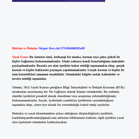
Reklam ve İletişim:
Skype: live:.cid.575569c608265c69
Yasal Uyarı:
Bu internet sitesi, herhangi bir marka, kurum veya şahıs şirketi ile
hiçbir bağlantısı bulunmamaktadır. Sitede yalnızca kendi hazırladığımız makaleler
paylaşılmaktadır. Burada yer alan içerikler haber niteliği taşımamakta olup, gerçek
kurum ve kişiler hakkında paylaşım yapılmamaktadır. Gerçek kurum ve kişiler ile
isim benzerlikleri tamamen tesadüfidir. Sitemizdeki bilgiler taslak halindedir ve
tavsiye niteliği taşımazlar.
Sitemiz, 5651 Sayılı Kanun gereğince Bilgi Teknolojileri ve İletişim Kurumu (BTK)
tarafından onaylanmış bir Yer Sağlayıcı olarak hizmet vermektedir. Bu nedenle,
sitedeki içerikleri proaktif olarak denetleme veya araştırma yükümlülüğümüz
bulunmamaktadır. Ancak, üyelerimiz yazdıkları içeriklerin sorumluluğunu
taşımakta olup, siteye üye olarak bu sorumluluğu kabul etmiş sayılırlar.
Hukuka ve yasal düzenlemelere aykırı olduğunu düşündüğünüz içerikleri,
backlinkpanelicomtr@gmail.com
adresine bildirmeniz halinde, ilgili içerikler yasal
süre içerisinde sitemizden kaldırılacaktır.