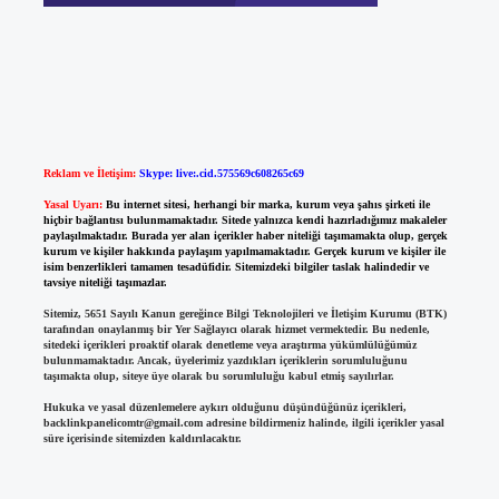
Reklam ve İletişim:
Skype: live:.cid.575569c608265c69
Yasal Uyarı:
Bu internet sitesi, herhangi bir marka, kurum veya şahıs şirketi ile
hiçbir bağlantısı bulunmamaktadır. Sitede yalnızca kendi hazırladığımız makaleler
paylaşılmaktadır. Burada yer alan içerikler haber niteliği taşımamakta olup, gerçek
kurum ve kişiler hakkında paylaşım yapılmamaktadır. Gerçek kurum ve kişiler ile
isim benzerlikleri tamamen tesadüfidir. Sitemizdeki bilgiler taslak halindedir ve
tavsiye niteliği taşımazlar.
Sitemiz, 5651 Sayılı Kanun gereğince Bilgi Teknolojileri ve İletişim Kurumu (BTK)
tarafından onaylanmış bir Yer Sağlayıcı olarak hizmet vermektedir. Bu nedenle,
sitedeki içerikleri proaktif olarak denetleme veya araştırma yükümlülüğümüz
bulunmamaktadır. Ancak, üyelerimiz yazdıkları içeriklerin sorumluluğunu
taşımakta olup, siteye üye olarak bu sorumluluğu kabul etmiş sayılırlar.
Hukuka ve yasal düzenlemelere aykırı olduğunu düşündüğünüz içerikleri,
backlinkpanelicomtr@gmail.com
adresine bildirmeniz halinde, ilgili içerikler yasal
süre içerisinde sitemizden kaldırılacaktır.