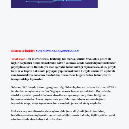
Reklam ve İletişim:
Skype: live:.cid.575569c608265c69
Yasal Uyarı:
Bu internet sitesi, herhangi bir marka, kurum veya şahıs şirketi ile
hiçbir bağlantısı bulunmamaktadır. Sitede yalnızca kendi hazırladığımız makaleler
paylaşılmaktadır. Burada yer alan içerikler haber niteliği taşımamakta olup, gerçek
kurum ve kişiler hakkında paylaşım yapılmamaktadır. Gerçek kurum ve kişiler ile
isim benzerlikleri tamamen tesadüfidir. Sitemizdeki bilgiler taslak halindedir ve
tavsiye niteliği taşımazlar.
Sitemiz, 5651 Sayılı Kanun gereğince Bilgi Teknolojileri ve İletişim Kurumu (BTK)
tarafından onaylanmış bir Yer Sağlayıcı olarak hizmet vermektedir. Bu nedenle,
sitedeki içerikleri proaktif olarak denetleme veya araştırma yükümlülüğümüz
bulunmamaktadır. Ancak, üyelerimiz yazdıkları içeriklerin sorumluluğunu
taşımakta olup, siteye üye olarak bu sorumluluğu kabul etmiş sayılırlar.
Hukuka ve yasal düzenlemelere aykırı olduğunu düşündüğünüz içerikleri,
backlinkpanelicomtr@gmail.com
adresine bildirmeniz halinde, ilgili içerikler yasal
süre içerisinde sitemizden kaldırılacaktır.