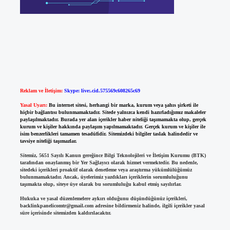
Reklam ve İletişim:
Skype: live:.cid.575569c608265c69
Yasal Uyarı:
Bu internet sitesi, herhangi bir marka, kurum veya şahıs şirketi ile
hiçbir bağlantısı bulunmamaktadır. Sitede yalnızca kendi hazırladığımız makaleler
paylaşılmaktadır. Burada yer alan içerikler haber niteliği taşımamakta olup, gerçek
kurum ve kişiler hakkında paylaşım yapılmamaktadır. Gerçek kurum ve kişiler ile
isim benzerlikleri tamamen tesadüfidir. Sitemizdeki bilgiler taslak halindedir ve
tavsiye niteliği taşımazlar.
Sitemiz, 5651 Sayılı Kanun gereğince Bilgi Teknolojileri ve İletişim Kurumu (BTK)
tarafından onaylanmış bir Yer Sağlayıcı olarak hizmet vermektedir. Bu nedenle,
sitedeki içerikleri proaktif olarak denetleme veya araştırma yükümlülüğümüz
bulunmamaktadır. Ancak, üyelerimiz yazdıkları içeriklerin sorumluluğunu
taşımakta olup, siteye üye olarak bu sorumluluğu kabul etmiş sayılırlar.
Hukuka ve yasal düzenlemelere aykırı olduğunu düşündüğünüz içerikleri,
backlinkpanelicomtr@gmail.com
adresine bildirmeniz halinde, ilgili içerikler yasal
süre içerisinde sitemizden kaldırılacaktır.