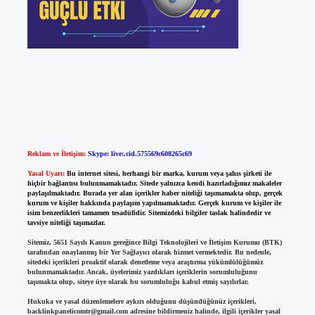
Reklam ve İletişim:
Skype: live:.cid.575569c608265c69
Yasal Uyarı:
Bu internet sitesi, herhangi bir marka, kurum veya şahıs şirketi ile
hiçbir bağlantısı bulunmamaktadır. Sitede yalnızca kendi hazırladığımız makaleler
paylaşılmaktadır. Burada yer alan içerikler haber niteliği taşımamakta olup, gerçek
kurum ve kişiler hakkında paylaşım yapılmamaktadır. Gerçek kurum ve kişiler ile
isim benzerlikleri tamamen tesadüfidir. Sitemizdeki bilgiler taslak halindedir ve
tavsiye niteliği taşımazlar.
Sitemiz, 5651 Sayılı Kanun gereğince Bilgi Teknolojileri ve İletişim Kurumu (BTK)
tarafından onaylanmış bir Yer Sağlayıcı olarak hizmet vermektedir. Bu nedenle,
sitedeki içerikleri proaktif olarak denetleme veya araştırma yükümlülüğümüz
bulunmamaktadır. Ancak, üyelerimiz yazdıkları içeriklerin sorumluluğunu
taşımakta olup, siteye üye olarak bu sorumluluğu kabul etmiş sayılırlar.
Hukuka ve yasal düzenlemelere aykırı olduğunu düşündüğünüz içerikleri,
backlinkpanelicomtr@gmail.com
adresine bildirmeniz halinde, ilgili içerikler yasal