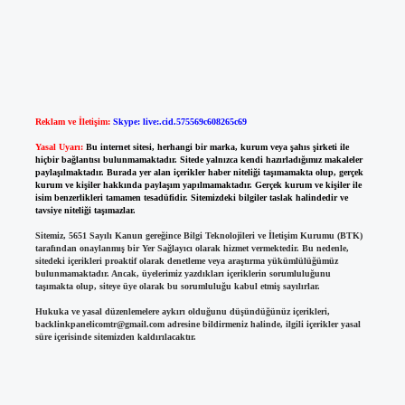
Reklam ve İletişim:
Skype: live:.cid.575569c608265c69
Yasal Uyarı:
Bu internet sitesi, herhangi bir marka, kurum veya şahıs şirketi ile
hiçbir bağlantısı bulunmamaktadır. Sitede yalnızca kendi hazırladığımız makaleler
paylaşılmaktadır. Burada yer alan içerikler haber niteliği taşımamakta olup, gerçek
kurum ve kişiler hakkında paylaşım yapılmamaktadır. Gerçek kurum ve kişiler ile
isim benzerlikleri tamamen tesadüfidir. Sitemizdeki bilgiler taslak halindedir ve
tavsiye niteliği taşımazlar.
Sitemiz, 5651 Sayılı Kanun gereğince Bilgi Teknolojileri ve İletişim Kurumu (BTK)
tarafından onaylanmış bir Yer Sağlayıcı olarak hizmet vermektedir. Bu nedenle,
sitedeki içerikleri proaktif olarak denetleme veya araştırma yükümlülüğümüz
bulunmamaktadır. Ancak, üyelerimiz yazdıkları içeriklerin sorumluluğunu
taşımakta olup, siteye üye olarak bu sorumluluğu kabul etmiş sayılırlar.
Hukuka ve yasal düzenlemelere aykırı olduğunu düşündüğünüz içerikleri,
backlinkpanelicomtr@gmail.com
adresine bildirmeniz halinde, ilgili içerikler yasal
süre içerisinde sitemizden kaldırılacaktır.