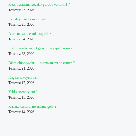
Koah hastasına kozalak şurubu verilir mi ?
Temmuz 25, 2026
Evlilik yüzüklerini kim alır ?
Temmuz 25, 2026
After mekan ne anlama gelir ?
Temmuz 24, 2026
Kalp hastaları vücut geliştirme yapabilir mi ?
Temmuz 23, 2026
Bilim olimpiyatları 1. aşama sınavı ne zaman ?
Temmuz 21, 2026
Kaç çeşit koyun var ?
Temmuz 17, 2026
Yıldız pazar iyi mi ?
Temmuz 15, 2026
Kırmızı bandrol ne anlama gelir ?
Temmuz 14, 2026