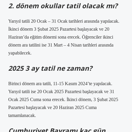
2. dönem okullar tatil olacak mı?
Yarıyıl tatili 20 Ocak – 31 Ocak tarihleri arasında yapılacak.
İkinci dönem 3 Şubat 2025 Pazartesi başlayacak ve 20
Haziran’da eğitim dönemi sona erecek. Öğrenciler ikinci
dönem ara tatilini ise 31 Mart – 4 Nisan tarihleri arasında
yapabilecek.
2025 3 ay tatil ne zaman?
Birinci dönem ara tatili, 11-15 Kasım 2024’te yapılacak.
Yarıyıl tatili ise 20 Ocak 2025 Pazartesi başlayacak ve 31
Ocak 2025 Cuma sona erecek. İkinci dönem, 3 Şubat 2025
Pazartesi başlayacak ve 20 Haziran 2025 Cuma
tamamlanacak.
Cumhuriyet Bayramı kaç gün