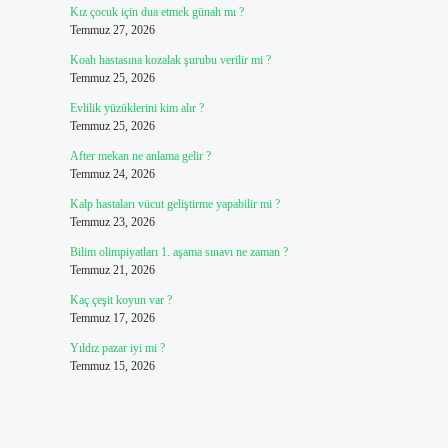
Kız çocuk için dua etmek günah mı ?
Temmuz 27, 2026
Koah hastasına kozalak şurubu verilir mi ?
Temmuz 25, 2026
Evlilik yüzüklerini kim alır ?
Temmuz 25, 2026
After mekan ne anlama gelir ?
Temmuz 24, 2026
Kalp hastaları vücut geliştirme yapabilir mi ?
Temmuz 23, 2026
Bilim olimpiyatları 1. aşama sınavı ne zaman ?
Temmuz 21, 2026
Kaç çeşit koyun var ?
Temmuz 17, 2026
Yıldız pazar iyi mi ?
Temmuz 15, 2026