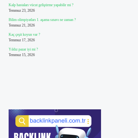
Kalp hastaları vücut geliştirme yapabilir mi ?
Temmuz 23, 2026
Bilim olimpiyatları 1. aşama sınavı ne zaman ?
Temmuz 21, 2026
Kaç çeşit koyun var ?
Temmuz 17, 2026
Yıldız pazar iyi mi ?
Temmuz 15, 2026