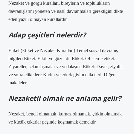
Nezaket ve görgü kuralları, bireylerin ve toplulukların
davranışlarını yöneten ve nasıl davranmaları gerektiğini dikte
eden yazılı olmayan kurallardır.
Adap çeşitleri nelerdir?
Etiket (Etiket ve Nezaket Kuralları) Temel sosyal davranış
bilgileri Etiket: Etkili ve güzel dil Etiket: Ofislerde etiket:
Ziyaretler, selamlaşmalar ve vedalaşma Etiket: Davet, ziyafet
ve sofra etiketleri: Kadın ve erkek giyim etiketleri: Diğer
makaleler…
Nezaketli olmak ne anlama gelir?
Nezaket, bencil olmamak, kurnaz olmamak, çirkin olmamak
ve küçük çıkarlar peşinde koşmamak demektir.