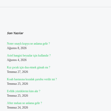
Sidebar
Son Yazılar
Noter onaylı kopya ne anlama gelir ?
Ağustos 8, 2026
Ariel hangisi beyazlar için kullanılır ?
Ağustos 4, 2026
Kız çocuk için dua etmek günah mı ?
Temmuz 27, 2026
Koah hastasına kozalak şurubu verilir mi ?
Temmuz 25, 2026
Evlilik yüzüklerini kim alır ?
Temmuz 25, 2026
After mekan ne anlama gelir ?
Temmuz 24, 2026