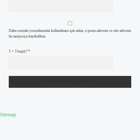
Daha sonraki yorumlarımda kullanılması için adım, e-posta adresim ve site adresim
bu tarayıcıya kaydedilsin.
5 + 3 kaçtır?
*
Sitemap