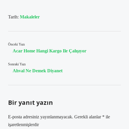
Tarih:
Makaleler
Önceki Yazı
Acar Home Hangi Kargo Ile Çalışıyor
Sonraki Yazı
Ahval Ne Demek Diyanet
Bir yanıt yazın
E-posta adresiniz yayınlanmayacak.
Gerekli alanlar
*
ile
işaretlenmişlerdir