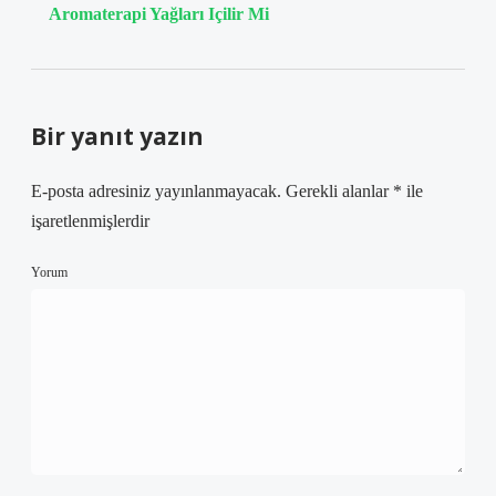
Aromaterapi Yağları Içilir Mi
Bir yanıt yazın
E-posta adresiniz yayınlanmayacak.
Gerekli alanlar
*
ile
işaretlenmişlerdir
Yorum