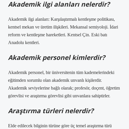
Akademik ilgi alanları nelerdir?
Akademik ilgi alanları: Karşılaştırmalı kentleşme politikası,
kentsel mekan ve üretim ilişkileri. Mekansal semiyoloji. İdari
reform ve kentleşme hareketleri. Kentsel Çin. Eski batı
Anadolu kentleri.
Akademik personel kimlerdir?
Akademik personel, bir üniversitenin tüm kademelerindeki
eğitimden sorumlu olan akademik unvanlı kişilerdir.
Akademik seviyelerine bağlı olarak; profesör, doçent, öğretim
görevlisi ve araştırma görevlisi gibi unvanlara sahiptirler.
Araştırma türleri nelerdir?
Elde edilecek bilginin türüne göre üç temel araştırma türü