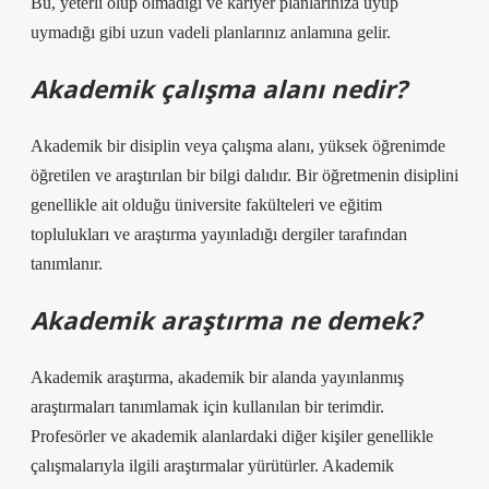
Bu, yeterli olup olmadığı ve kariyer planlarınıza uyup
uymadığı gibi uzun vadeli planlarınız anlamına gelir.
Akademik çalışma alanı nedir?
Akademik bir disiplin veya çalışma alanı, yüksek öğrenimde
öğretilen ve araştırılan bir bilgi dalıdır. Bir öğretmenin disiplini
genellikle ait olduğu üniversite fakülteleri ve eğitim
toplulukları ve araştırma yayınladığı dergiler tarafından
tanımlanır.
Akademik araştırma ne demek?
Akademik araştırma, akademik bir alanda yayınlanmış
araştırmaları tanımlamak için kullanılan bir terimdir.
Profesörler ve akademik alanlardaki diğer kişiler genellikle
çalışmalarıyla ilgili araştırmalar yürütürler. Akademik