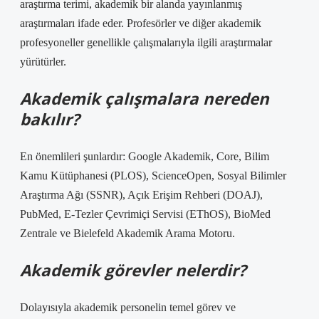
araştırma terimi, akademik bir alanda yayınlanmış
araştırmaları ifade eder. Profesörler ve diğer akademik
profesyoneller genellikle çalışmalarıyla ilgili araştırmalar
yürütürler.
Akademik çalışmalara nereden
bakılır?
En önemlileri şunlardır: Google Akademik, Core, Bilim
Kamu Kütüphanesi (PLOS), ScienceOpen, Sosyal Bilimler
Araştırma Ağı (SSNR), Açık Erişim Rehberi (DOAJ),
PubMed, E-Tezler Çevrimiçi Servisi (EThOS), BioMed
Zentrale ve Bielefeld Akademik Arama Motoru.
Akademik görevler nelerdir?
Dolayısıyla akademik personelin temel görev ve