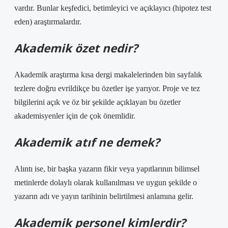
vardır. Bunlar keşfedici, betimleyici ve açıklayıcı (hipotez test
eden) araştırmalardır.
Akademik özet nedir?
Akademik araştırma kısa dergi makalelerinden bin sayfalık
tezlere doğru evrildikçe bu özetler işe yarıyor. Proje ve tez
bilgilerini açık ve öz bir şekilde açıklayan bu özetler
akademisyenler için de çok önemlidir.
Akademik atıf ne demek?
Alıntı ise, bir başka yazarın fikir veya yapıtlarının bilimsel
metinlerde dolaylı olarak kullanılması ve uygun şekilde o
yazarın adı ve yayın tarihinin belirtilmesi anlamına gelir.
Akademik personel kimlerdir?