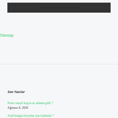
Sitemap
Sidebar
Son Yazılar
Noter onaylı kopya ne anlama gelir ?
Ağustos 8, 2026
Ariel hangisi beyazlar için kullanılır ?