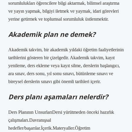
sorumlulukları öğrencilere bilgi aktarmak, bilimsel araştırma
ve yayın yapmak, bilgiyi iletmek ve yaymak, idari görevleri
yerine getirmek ve toplumsal sorumluluk üstlenmektir.
Akademik plan ne demek?
Akademik takvim, bir akademik yıldaki öğretim faaliyetlerinin
tarihlerini gösteren bir çizelgedir. Akademik takvim, kayıt
yenileme, ders ekleme veya kayıt silme, derslerin başlangıcı,
ara sınav, ders sonu, yıl sonu sınavı, bütünleme sınavı ve
bireysel derslerin sınavı gibi önemli tarihleri ​​içerir.
Ders planı aşamaları nelerdir?
Ders Planının UnsurlarıDersi yürütmeden önceki hazırlık
çalışmaları.Davranışsal
hedefler/başarılar.İçerik.Materyaller.Öğretim