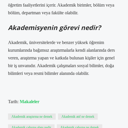
öğretim faaliyetlerini içerir. Akademik birimler, bölüm veya
bölüm, departman veya fakülte olabilir.
Akademisyenin görevi nedir?
Akademik, üniversitelerde ve benzer yüksek öğrenim
kurumlarında bağımsız araştırmalarla kendi alanlarında ders
veren, araştırma yapan ve katkıda bulunan kişiler için genel
bir iş unvanıdır. Akademik çalışmaları sosyal bilimler, doğa
bilimleri veya resmi bilimler alanında olabilir.
Tarih:
Makaleler
Akademik araştırma ne demek
Akademik atıf ne demek
Akademik çalışma alanı nedir
Akademik çalışma ne demek