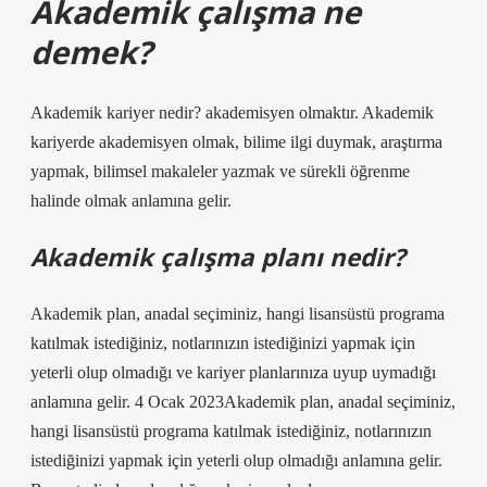
Akademik çalışma ne
demek?
Akademik kariyer nedir? akademisyen olmaktır. Akademik
kariyerde akademisyen olmak, bilime ilgi duymak, araştırma
yapmak, bilimsel makaleler yazmak ve sürekli öğrenme
halinde olmak anlamına gelir.
Akademik çalışma planı nedir?
Akademik plan, anadal seçiminiz, hangi lisansüstü programa
katılmak istediğiniz, notlarınızın istediğinizi yapmak için
yeterli olup olmadığı ve kariyer planlarınıza uyup uymadığı
anlamına gelir. 4 Ocak 2023Akademik plan, anadal seçiminiz,
hangi lisansüstü programa katılmak istediğiniz, notlarınızın
istediğinizi yapmak için yeterli olup olmadığı anlamına gelir.