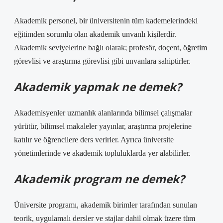
Akademik personel, bir üniversitenin tüm kademelerindeki
eğitimden sorumlu olan akademik unvanlı kişilerdir.
Akademik seviyelerine bağlı olarak; profesör, doçent, öğretim
görevlisi ve araştırma görevlisi gibi unvanlara sahiptirler.
Akademik yapmak ne demek?
Akademisyenler uzmanlık alanlarında bilimsel çalışmalar
yürütür, bilimsel makaleler yayınlar, araştırma projelerine
katılır ve öğrencilere ders verirler. Ayrıca üniversite
yönetimlerinde ve akademik topluluklarda yer alabilirler.
Akademik program ne demek?
Üniversite programı, akademik birimler tarafından sunulan
teorik, uygulamalı dersler ve stajlar dahil olmak üzere tüm