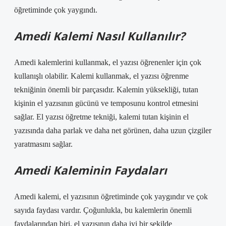
öğretiminde çok yaygındı.
Amedi Kalemi Nasıl Kullanılır?
Amedi kalemlerini kullanmak, el yazısı öğrenenler için çok
kullanışlı olabilir. Kalemi kullanmak, el yazısı öğrenme
tekniğinin önemli bir parçasıdır. Kalemin yüksekliği, tutan
kişinin el yazısının gücünü ve temposunu kontrol etmesini
sağlar. El yazısı öğretme tekniği, kalemi tutan kişinin el
yazısında daha parlak ve daha net görünen, daha uzun çizgiler
yaratmasını sağlar.
Amedi Kaleminin Faydaları
Amedi kalemi, el yazısının öğretiminde çok yaygındır ve çok
sayıda faydası vardır. Çoğunlukla, bu kalemlerin önemli
faydalarından biri, el yazısının daha iyi bir şekilde