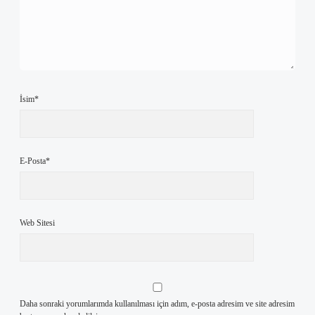
İsim*
E-Posta*
Web Sitesi
Daha sonraki yorumlarımda kullanılması için adım, e-posta adresim ve site adresim