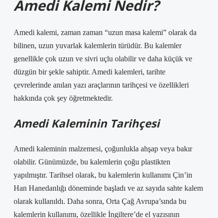
Amedi Kalemi Nedir?
Amedi kalemi, zaman zaman “uzun masa kalemi” olarak da
bilinen, uzun yuvarlak kalemlerin türüdür. Bu kalemler
genellikle çok uzun ve sivri uçlu olabilir ve daha küçük ve
düzgün bir şekle sahiptir. Amedi kalemleri, tarihte
çevrelerinde anılan yazı araçlarının tarihçesi ve özellikleri
hakkında çok şey öğretmektedir.
Amedi Kaleminin Tarihçesi
Amedi kaleminin malzemesi, çoğunlukla ahşap veya bakır
olabilir. Günümüzde, bu kalemlerin çoğu plastikten
yapılmıştır. Tarihsel olarak, bu kalemlerin kullanımı Çin’in
Han Hanedanlığı döneminde başladı ve az sayıda sahte kalem
olarak kullanıldı. Daha sonra, Orta Çağ Avrupa’sında bu
kalemlerin kullanımı, özellikle İngiltere’de el yazısının