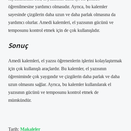
öğrenilmesine yardımcı olmasıdır. Ayrıca, bu kalemler
sayesinde çizgilerin daha uzun ve daha parlak olmasına da
yardımcı olurlar. Amedi kalemleri, el yazısının gücünü ve
temposunu kontrol etmek için de çok kullanışlıdır.
Sonuç
Amedi kalemleri, el yazısı öğrenenlerin işlerini kolaylaştırmak
için çok kullanışlı araçlardır. Bu kalemler, el yazısının
öğreniminde çok yaygındır ve çizgilerin daha parlak ve daha
uzun olmasını sağlar. Ayrıca, bu kalemler kullanılarak el
yazısının gücünü ve temposunu kontrol etmek de
mümkündür.
Tarih:
Makaleler