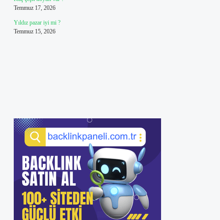
Temmuz 17, 2026
Yıldız pazar iyi mi ?
Temmuz 15, 2026