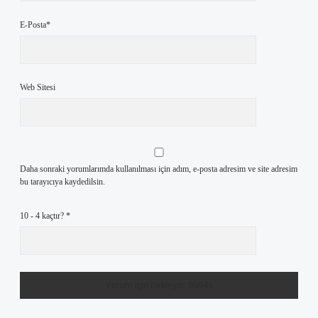
E-Posta*
Web Sitesi
Daha sonraki yorumlarımda kullanılması için adım, e-posta adresim ve site adresim
bu tarayıcıya kaydedilsin.
10 - 4 kaçtır?
*