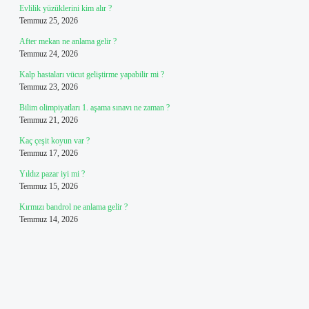
Evlilik yüzüklerini kim alır ?
Temmuz 25, 2026
After mekan ne anlama gelir ?
Temmuz 24, 2026
Kalp hastaları vücut geliştirme yapabilir mi ?
Temmuz 23, 2026
Bilim olimpiyatları 1. aşama sınavı ne zaman ?
Temmuz 21, 2026
Kaç çeşit koyun var ?
Temmuz 17, 2026
Yıldız pazar iyi mi ?
Temmuz 15, 2026
Kırmızı bandrol ne anlama gelir ?
Temmuz 14, 2026