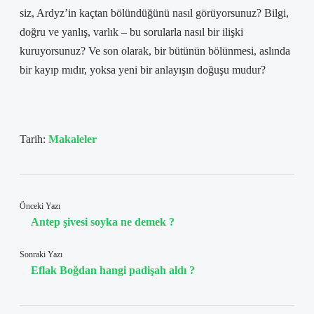
siz, Ardyz’in kaçtan bölündüğünü nasıl görüyorsunuz? Bilgi,
doğru ve yanlış, varlık – bu sorularla nasıl bir ilişki
kuruyorsunuz? Ve son olarak, bir bütünün bölünmesi, aslında
bir kayıp mıdır, yoksa yeni bir anlayışın doğuşu mudur?
Tarih:
Makaleler
Önceki Yazı
Antep şivesi soyka ne demek ?
Sonraki Yazı
Eflak Boğdan hangi padişah aldı ?