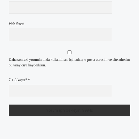
Web Sitesi
Daha sonraki yorumlarımda kullanılması için adım, e-posta adresim ve site adresim
bu tarayıcıya kaydedilsin.
7 + 8 kaçtır?
*