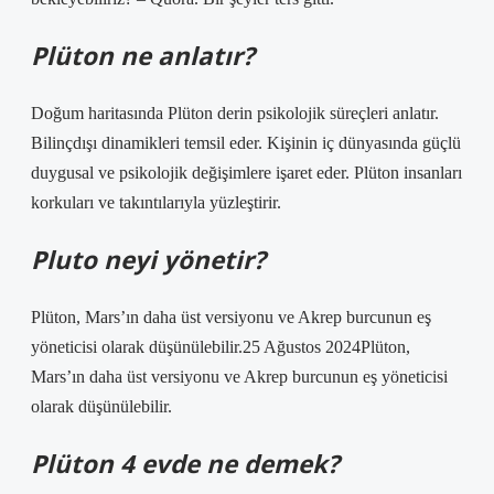
Plüton ne anlatır?
Doğum haritasında Plüton derin psikolojik süreçleri anlatır.
Bilinçdışı dinamikleri temsil eder. Kişinin iç dünyasında güçlü
duygusal ve psikolojik değişimlere işaret eder. Plüton insanları
korkuları ve takıntılarıyla yüzleştirir.
Pluto neyi yönetir?
Plüton, Mars’ın daha üst versiyonu ve Akrep burcunun eş
yöneticisi olarak düşünülebilir.25 Ağustos 2024Plüton,
Mars’ın daha üst versiyonu ve Akrep burcunun eş yöneticisi
olarak düşünülebilir.
Plüton 4 evde ne demek?