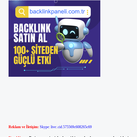
Reklam ve İletişim:
Skype: live:.cid.575569c608265c69