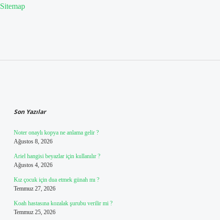
Sitemap
Sidebar
Son Yazılar
Noter onaylı kopya ne anlama gelir ?
Ağustos 8, 2026
Ariel hangisi beyazlar için kullanılır ?
Ağustos 4, 2026
Kız çocuk için dua etmek günah mı ?
Temmuz 27, 2026
Koah hastasına kozalak şurubu verilir mi ?
Temmuz 25, 2026