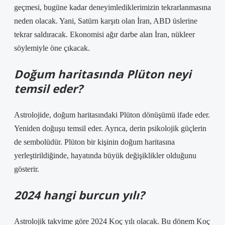
geçmesi, bugüne kadar deneyimlediklerimizin tekrarlanmasına
neden olacak. Yani, Satürn karşıtı olan İran, ABD üslerine
tekrar saldıracak. Ekonomisi ağır darbe alan İran, nükleer
söylemiyle öne çıkacak.
Doğum haritasında Plüton neyi
temsil eder?
Astrolojide, doğum haritasındaki Plüton dönüşümü ifade eder.
Yeniden doğuşu temsil eder. Ayrıca, derin psikolojik güçlerin
de sembolüdür. Plüton bir kişinin doğum haritasına
yerleştirildiğinde, hayatında büyük değişiklikler olduğunu
gösterir.
2024 hangi burcun yılı?
Astrolojik takvime göre 2024 Koç yılı olacak. Bu dönem Koç