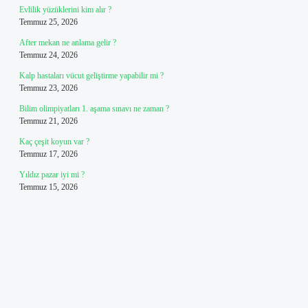
Evlilik yüzüklerini kim alır ?
Temmuz 25, 2026
After mekan ne anlama gelir ?
Temmuz 24, 2026
Kalp hastaları vücut geliştirme yapabilir mi ?
Temmuz 23, 2026
Bilim olimpiyatları 1. aşama sınavı ne zaman ?
Temmuz 21, 2026
Kaç çeşit koyun var ?
Temmuz 17, 2026
Yıldız pazar iyi mi ?
Temmuz 15, 2026