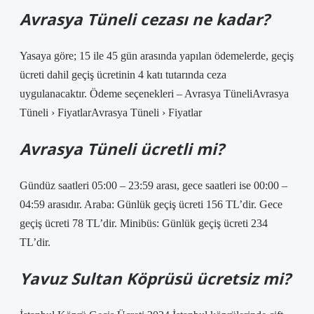
Avrasya Tüneli cezası ne kadar?
Yasaya göre; 15 ile 45 gün arasında yapılan ödemelerde, geçiş
ücreti dahil geçiş ücretinin 4 katı tutarında ceza
uygulanacaktır. Ödeme seçenekleri – Avrasya TüneliAvrasya
Tüneli › FiyatlarAvrasya Tüneli › Fiyatlar
Avrasya Tüneli ücretli mi?
Gündüz saatleri 05:00 – 23:59 arası, gece saatleri ise 00:00 –
04:59 arasıdır. Araba: Günlük geçiş ücreti 156 TL’dir. Gece
geçiş ücreti 78 TL’dir. Minibüs: Günlük geçiş ücreti 234
TL’dir.
Yavuz Sultan Köprüsü ücretsiz mi?