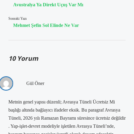
Avustralya Ya Direkt Uçuş Var Mı
Sonraki Yazı
Mehmet Şefin Sol Elinde Ne Var
10 Yorum
Gül Öner
Metnin genel yapısı düzenli; Avrasya Tüneli Ücretsiz Mi
başlığı altında bağlayıcı ifadeler eksik. Bu paragraf Avrasya
Tüneli, 2026 yılı Ramazan Bayramı süresince ücretsiz değildir
. Yap-işlet-devret modeliyle işletilen Avrasya Tüneli’nde,