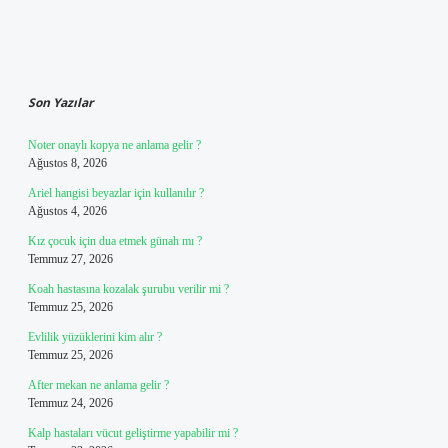
Sidebar
Son Yazılar
Noter onaylı kopya ne anlama gelir ?
Ağustos 8, 2026
Ariel hangisi beyazlar için kullanılır ?
Ağustos 4, 2026
Kız çocuk için dua etmek günah mı ?
Temmuz 27, 2026
Koah hastasına kozalak şurubu verilir mi ?
Temmuz 25, 2026
Evlilik yüzüklerini kim alır ?
Temmuz 25, 2026
After mekan ne anlama gelir ?
Temmuz 24, 2026
Kalp hastaları vücut geliştirme yapabilir mi ?