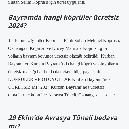
Sultan Selim Köprüsü için ücret uygulanır.
Bayramda hangi köprüler ücretsiz
2024?
15 Temmuz Şehitler Köprüsü, Fatih Sultan Mehmet Köprüsü,
Osmangazi Köprüsü ve Kuzey Marmara Köprüsü gibi
yolların bayram boyunca ücretsiz olacağı belirtildi. Kurban
Bayramı ve Kurban Bayramı’nda hangi köprü ve otoyolların
ücretsiz olacağı hakkında da detaylı bilgi paylaşıldı.
KÖPRÜLER VE OTOYOLLAR Kurban Bayramı’nda
ÜCRETSİZ Mİ? ​​2024 Kurban Bayramı’nda ücretsiz
otoyollar ve köprüler: Avrasya Tüneli, Osmangazi … › … ›
…
29 Ekim’de Avrasya Tüneli bedava
mı?