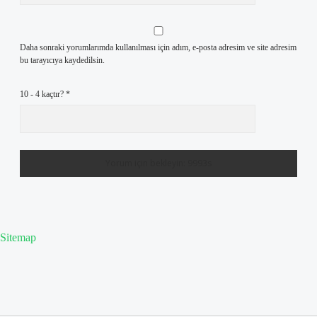
Daha sonraki yorumlarımda kullanılması için adım, e-posta adresim ve site adresim
bu tarayıcıya kaydedilsin.
10 - 4 kaçtır?
*
Sitemap