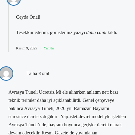
Ceyda Önal!
Teşekkür ederim, görüşleriniz yazıyı
daha canlı
kıldı.
Kasım 9, 2025
Yanıtla
Talha Koral
Avrasya Tüneli Ücretsiz Mi ele alınırken anlatım net; bazı
teknik terimler daha iyi açıklanabilirdi. Genel çerçeveye
bakınca Avrasya Tüneli, 2026 yılı Ramazan Bayramı
süresince ücretsiz değildir . Yap-işlet-devret modeliyle işletilen
Avrasya Tüneli’nde, bayram boyunca geçişler ücretli olarak
devam edecektir. Resmi Gazete’de yayımlanan