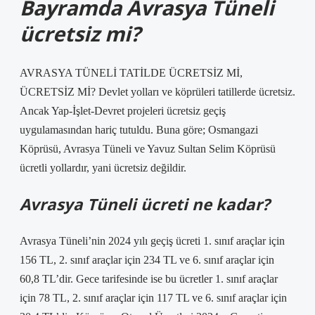
Bayramda Avrasya Tüneli
ücretsiz mi?
AVRASYA TÜNELİ TATİLDE ÜCRETSİZ Mİ,
ÜCRETSİZ Mİ? Devlet yolları ve köprüleri tatillerde ücretsiz.
Ancak Yap-İşlet-Devret projeleri ücretsiz geçiş
uygulamasından hariç tutuldu. Buna göre; Osmangazi
Köprüsü, Avrasya Tüneli ve Yavuz Sultan Selim Köprüsü
ücretli yollardır, yani ücretsiz değildir.
Avrasya Tüneli ücreti ne kadar?
Avrasya Tüneli’nin 2024 yılı geçiş ücreti 1. sınıf araçlar için
156 TL, 2. sınıf araçlar için 234 TL ve 6. sınıf araçlar için
60,8 TL’dir. Gece tarifesinde ise bu ücretler 1. sınıf araçlar
için 78 TL, 2. sınıf araçlar için 117 TL ve 6. sınıf araçlar için