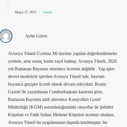
Mayıs 27, 2025
Yanıtla
Aylin Gören
Avrasya Tüneli Ücretsiz Mi üzerine yapılan değerlendirmeler
yerinde, ama sonuç kısmı zayıf kalmış. Avrasya Tüneli, 2026
yılı Ramazan Bayramı süresince ücretsiz değildir . Yap-işlet-
devret modeliyle işletilen Avrasya Tüneli’nde, bayram
boyunca geçişler ücretli olarak devam edecektir. Resmi
Gazete’de yayımlanan Cumhurbaşkanı kararına göre,
Ramazan Bayramı tatili süresince Karayolları Genel
Müdürlüğü (KGM) sorumluluğundaki otoyollar ile Şehitler
Köprüsü ve Fatih Sultan Mehmet Köprüsü ücretsiz olurken,
Avrasya Tüneli bu uygulamanın dışında tutulmuştur. bu