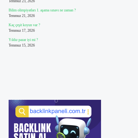
Temmuz 23, 2026
Bilim olimpiyatları 1. aşama sınavı ne zaman ?
Temmuz 21, 2026
Kaç çeşit koyun var ?
Temmuz 17, 2026
Yıldız pazar iyi mi ?
Temmuz 15, 2026