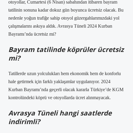
otoyollar, Cumartesi (6 Nisan) sabahından itibaren bayram
tatilinin sonuna kadar dokuz gün boyunca ücretsiz olacak. Bu
nedenle yoğun trafiğe sahip otoyol güzergahlarımızdaki yol
çalışmalarını askıya aldık. Avrasya Tüneli 2024 Kurban
Bayramı’nda ücretsiz mi?
Bayram tatilinde köprüler ücretsiz
mi?
Tatillerde uzun yolculukları hem ekonomik hem de konforlu
hale getirmek için farklı yaklaşımlar uygulanıyor. 2024
Kurban Bayramı’nda geçerli olacak kararla Türkiye’de KGM
kontrolündeki köprü ve otoyollarda ücret alınmayacak.
Avrasya Tüneli hangi saatlerde
indirimli?