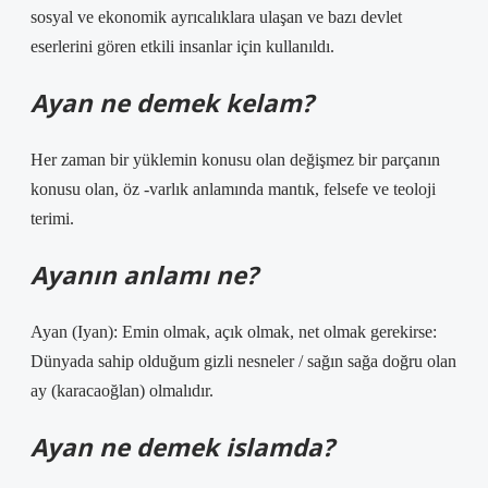
sosyal ve ekonomik ayrıcalıklara ulaşan ve bazı devlet
eserlerini gören etkili insanlar için kullanıldı.
Ayan ne demek kelam?
Her zaman bir yüklemin konusu olan değişmez bir parçanın
konusu olan, öz -varlık anlamında mantık, felsefe ve teoloji
terimi.
Ayanın anlamı ne?
Ayan (Iyan): Emin olmak, açık olmak, net olmak gerekirse:
Dünyada sahip olduğum gizli nesneler / sağın sağa doğru olan
ay (karacaoğlan) olmalıdır.
Ayan ne demek islamda?