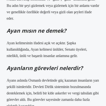
Bu adın bir şeyi gizlemek veya gizlemek için bir anlamı vardır
ve genellikle özellikle değerli veya gizli olan şeyleri ifade
eder.
Ayan mısın ne demek?
Ayan kelimesinin ifadesi açık ve açıktır. Şapka
kullanıldığında, Ayan kelimesi ünlüler, Senato üyeleri,
nitelikli, ünlü ve başarılı insanlar anlamına gelir.
Ayanların görevleri nelerdir?
Ayans aslında Osmanlı devletinde güç kazanan insanların yarı
şekilli isimleridir. Devleti Dirlik sisteminin bozulmasında
desteklemek için, belirli bir kitle askerler ve vergi tahsilatı gibi
görevler aldı. Bu görevler sayesinde zamanla daha fazla
elektrik kazandılar.