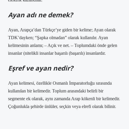
Ayan adı ne demek?
Ayan, Arapça’dan Türkçe’ye giden bir kelime; Ayan olarak
TDK’dayken; “Şapka olmadan” olarak kullanılır. Ayan
kelimesinin anlamı; – Açık ve net. – Toplumdaki önde gelen
insanlar (nitelikli insanlar başarılı (başarılı) insanlardır.
Eşref ve ayan nedir?
Ayan kelimesi, özellikle Osmanlı İmparatorluğu sırasında
kullanılan bir kelimedir. Toplum arasındaki belirli bir
segmente ek olarak, aynı zamanda Arap kökenli bir kelimedir.
Çoğunlukla şehirde ünlüler, seçkin veya elrefi olarak bilinir.