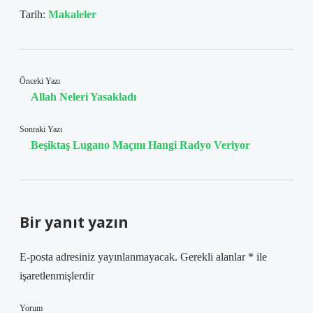
Tarih:
Makaleler
Önceki Yazı
Allah Neleri Yasakladı
Sonraki Yazı
Beşiktaş Lugano Maçını Hangi Radyo Veriyor
Bir yanıt yazın
E-posta adresiniz yayınlanmayacak.
Gerekli alanlar
*
ile
işaretlenmişlerdir
Yorum