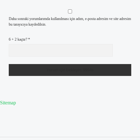
Daha sonraki yorumlarımda kullanılması için adım, e-posta adresim ve site adresim
bu tarayıcıya kaydedilsin.
6 + 2 kaçtır?
*
Sitemap