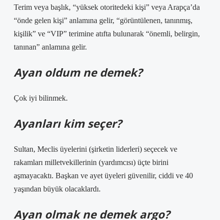
Terim veya başlık, “yüksek otoritedeki kişi” veya Arapça’da
“önde gelen kişi” anlamına gelir, “görüntülenen, tanınmış,
kişilik” ve “VIP” terimine atıfta bulunarak “önemli, belirgin,
tanınan” anlamına gelir.
Ayan oldum ne demek?
Çok iyi bilinmek.
Ayanları kim seçer?
Sultan, Meclis üyelerini (şirketin liderleri) seçecek ve
rakamları milletvekillerinin (yardımcısı) üçte birini
aşmayacaktı. Başkan ve ayet üyeleri güvenilir, ciddi ve 40
yaşından büyük olacaklardı.
Ayan olmak ne demek argo?