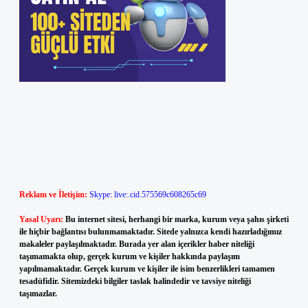
Reklam ve İletişim:
Skype: live:.cid.575569c608265c69
Yasal Uyarı:
Bu internet sitesi, herhangi bir marka, kurum veya şahıs şirketi
ile hiçbir bağlantısı bulunmamaktadır. Sitede yalnızca kendi hazırladığımız
makaleler paylaşılmaktadır. Burada yer alan içerikler haber niteliği
taşımamakta olup, gerçek kurum ve kişiler hakkında paylaşım
yapılmamaktadır. Gerçek kurum ve kişiler ile isim benzerlikleri tamamen
tesadüfidir. Sitemizdeki bilgiler taslak halindedir ve tavsiye niteliği
taşımazlar.