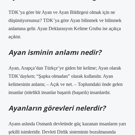
TDK’ya göre bir Ayan ve Ayan Bildirgesi olmak için ne
düşünüyorsunuz? TDK’ya göre Ayan bilinmek ve bilinmek
anlamına gelir. Ayan Deklarasyon Kelime Grubu ise açıkça
açıktır.
Ayan isminin anlamı nedir?
Ayan, Arapça’dan Türkçe’ye giden bir kelime; Ayan olarak
TDK’dayken; “Şapka olmadan” olarak kullanılır. Ayan
kelimesinin anlamı; – Açık ve net. – Toplumdaki önde gelen
insanlar (nitelikli insanlar başarılı (başarılı) insanlardır.
Ayanların görevleri nelerdir?
Ayans aslında Osmanlı devletinde güç kazanan insanların yarı
şekilli isimleridir. Devleti Dirlik sisteminin bozulmasında