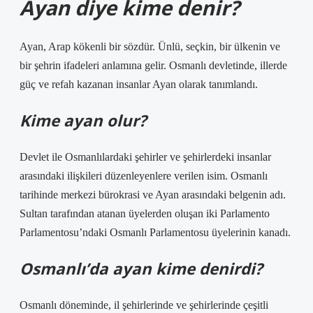
Ayan diye kime denir?
Ayan, Arap kökenli bir sözdür. Ünlü, seçkin, bir ülkenin ve
bir şehrin ifadeleri anlamına gelir. Osmanlı devletinde, illerde
güç ve refah kazanan insanlar Ayan olarak tanımlandı.
Kime ayan olur?
Devlet ile Osmanlılardaki şehirler ve şehirlerdeki insanlar
arasındaki ilişkileri düzenleyenlere verilen isim. Osmanlı
tarihinde merkezi bürokrasi ve Ayan arasındaki belgenin adı.
Sultan tarafından atanan üyelerden oluşan iki Parlamento
Parlamentosu’ndaki Osmanlı Parlamentosu üyelerinin kanadı.
Osmanlı’da ayan kime denirdi?
Osmanlı döneminde, il şehirlerinde ve şehirlerinde çeşitli