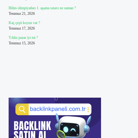
Bilim olimpiyatları 1. aşama sınavı ne zaman ?
Temmuz 21, 2026
Kaç çeşit koyun var ?
Temmuz 17, 2026
Yıldız pazar iyi mi ?
Temmuz 15, 2026