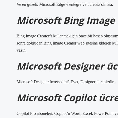
Ve en güzeli, Microsoft Edge’e entegre ve ücretsiz olması.
Microsoft Bing Image C
Bing Image Creator’ı kullanmak için önce bir hesap oluşturma
sonra doğrudan Bing Image Creator web sitesine giderek kulla
yazın.
Microsoft Designer üc
Microsoft Designer ücretsiz mi? Evet, Designer ücretsizdir.
Microsoft Copilot ücre
Copilot Pro aboneleri; Copilot’u Word, Excel, PowerPoint ve 