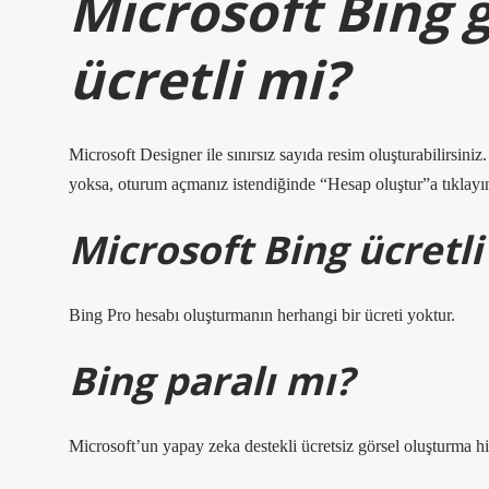
Microsoft Bing 
ücretli mi?
Microsoft Designer ile sınırsız sayıda resim oluşturabilirsiniz
yoksa, oturum açmanız istendiğinde “Hesap oluştur”a tıklayın.
Microsoft Bing ücretli
Bing Pro hesabı oluşturmanın herhangi bir ücreti yoktur.
Bing paralı mı?
Microsoft’un yapay zeka destekli ücretsiz görsel oluşturma h