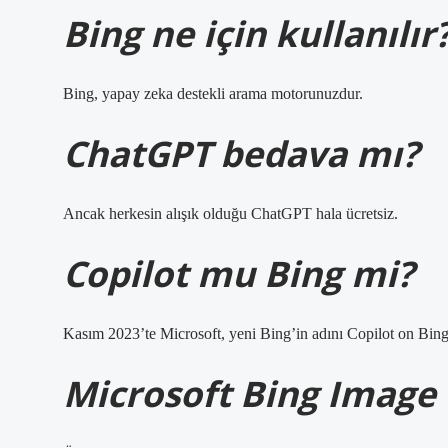
Bing ne için kullanılır
Bing, yapay zeka destekli arama motorunuzdur.
ChatGPT bedava mı?
Ancak herkesin alışık olduğu ChatGPT hala ücretsiz.
Copilot mu Bing mi?
Kasım 2023’te Microsoft, yeni Bing’in adını Copilot on Bing 
Microsoft Bing Image 