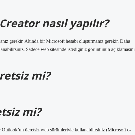
reator nasıl yapılır?
nız gerekir. Altında bir Microsoft hesabı oluşturmanız gerekir. Daha
nabilirsiniz. Sadece web sitesinde istediğiniz görüntünün açıklamasını
retsiz mi?
tsiz mi?
Outlook’un ücretsiz web sürümleriyle kullanabilirsiniz (Microsoft e-