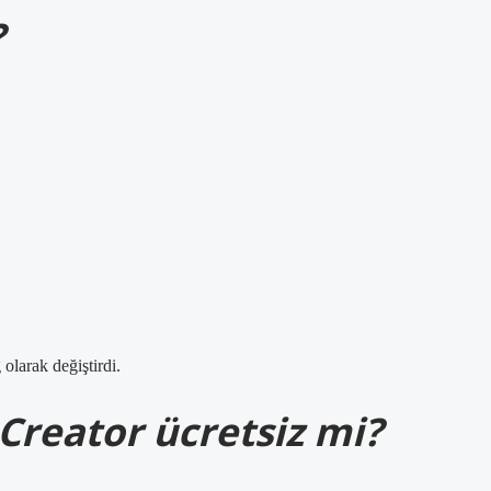
?
olarak değiştirdi.
Creator ücretsiz mi?