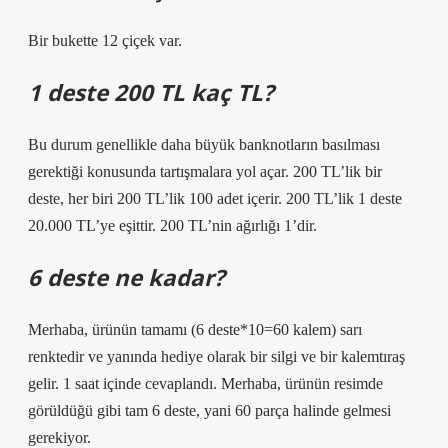
Bir bukette 12 çiçek var.
1 deste 200 TL kaç TL?
Bu durum genellikle daha büyük banknotların basılması
gerektiği konusunda tartışmalara yol açar. 200 TL’lik bir
deste, her biri 200 TL’lik 100 adet içerir. 200 TL’lik 1 deste
20.000 TL’ye eşittir. 200 TL’nin ağırlığı 1’dir.
6 deste ne kadar?
Merhaba, ürünün tamamı (6 deste*10=60 kalem) sarı
renktedir ve yanında hediye olarak bir silgi ve bir kalemtıraş
gelir. 1 saat içinde cevaplandı. Merhaba, ürünün resimde
görüldüğü gibi tam 6 deste, yani 60 parça halinde gelmesi
gerekiyor.