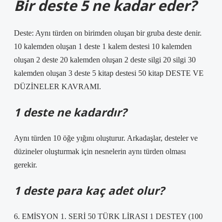
Bir deste 5 ne kadar eder?
Deste: Aynı türden on birimden oluşan bir gruba deste denir.
10 kalemden oluşan 1 deste 1 kalem destesi 10 kalemden
oluşan 2 deste 20 kalemden oluşan 2 deste silgi 20 silgi 30
kalemden oluşan 3 deste 5 kitap destesi 50 kitap DESTE VE
DÜZİNELER KAVRAMI.
1 deste ne kadardır?
Aynı türden 10 öğe yığını oluşturur. Arkadaşlar, desteler ve
düzineler oluşturmak için nesnelerin aynı türden olması
gerekir.
1 deste para kaç adet olur?
6. EMİSYON 1. SERİ 50 TÜRK LİRASI 1 DESTEY (100