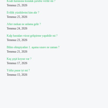
Koah hastasına kozalak şurubu verilir mi ?
Temmuz 25, 2026
Evlilik yüzüklerini kim alır ?
Temmuz 25, 2026
After mekan ne anlama gelir ?
Temmuz 24, 2026
Kalp hastaları vücut geliştirme yapabilir mi ?
Temmuz 23, 2026
Bilim olimpiyatları 1. aşama sınavı ne zaman ?
Temmuz 21, 2026
Kaç çeşit koyun var ?
Temmuz 17, 2026
Yıldız pazar iyi mi ?
Temmuz 15, 2026