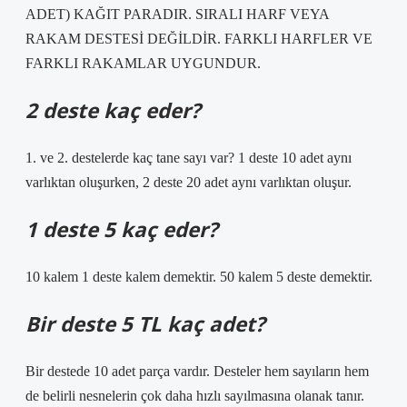
ADET) KAĞIT PARADIR. SIRALI HARF VEYA
RAKAM DESTESİ DEĞİLDİR. FARKLI HARFLER VE
FARKLI RAKAMLAR UYGUNDUR.
2 deste kaç eder?
1. ve 2. destelerde kaç tane sayı var? 1 deste 10 adet aynı
varlıktan oluşurken, 2 deste 20 adet aynı varlıktan oluşur.
1 deste 5 kaç eder?
10 kalem 1 deste kalem demektir. 50 kalem 5 deste demektir.
Bir deste 5 TL kaç adet?
Bir destede 10 adet parça vardır. Desteler hem sayıların hem
de belirli nesnelerin çok daha hızlı sayılmasına olanak tanır.