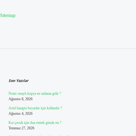
Sitemap
Sidebar
Son Yazılar
Noter onaylı kopya ne anlama gelir ?
Ağustos 8, 2026
Ariel hangisi beyazlar için kullanılır ?
Ağustos 4, 2026
Kız çocuk için dua etmek günah mı ?
Temmuz 27, 2026