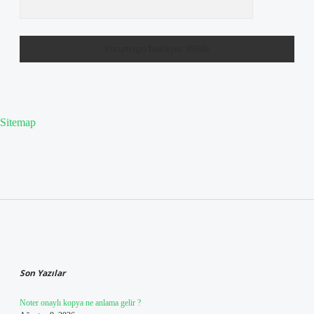
Sitemap
Sidebar
Son Yazılar
Noter onaylı kopya ne anlama gelir ?