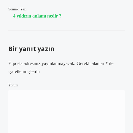
Sonraki Yazı
4 yıldızın anlamı nedir ?
Bir yanıt yazın
E-posta adresiniz yayınlanmayacak.
Gerekli alanlar
*
ile
işaretlenmişlerdir
Yorum