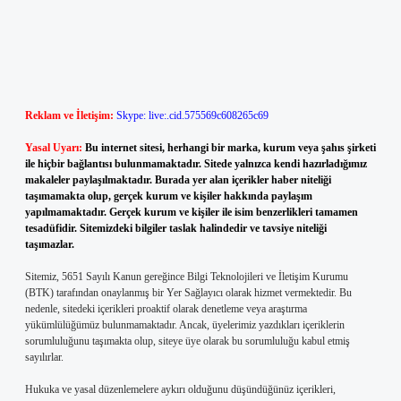
Reklam ve İletişim:
Skype: live:.cid.575569c608265c69
Yasal Uyarı:
Bu internet sitesi, herhangi bir marka, kurum veya şahıs şirketi
ile hiçbir bağlantısı bulunmamaktadır. Sitede yalnızca kendi hazırladığımız
makaleler paylaşılmaktadır. Burada yer alan içerikler haber niteliği
taşımamakta olup, gerçek kurum ve kişiler hakkında paylaşım
yapılmamaktadır. Gerçek kurum ve kişiler ile isim benzerlikleri tamamen
tesadüfidir. Sitemizdeki bilgiler taslak halindedir ve tavsiye niteliği
taşımazlar.
Sitemiz, 5651 Sayılı Kanun gereğince Bilgi Teknolojileri ve İletişim Kurumu
(BTK) tarafından onaylanmış bir Yer Sağlayıcı olarak hizmet vermektedir. Bu
nedenle, sitedeki içerikleri proaktif olarak denetleme veya araştırma
yükümlülüğümüz bulunmamaktadır. Ancak, üyelerimiz yazdıkları içeriklerin
sorumluluğunu taşımakta olup, siteye üye olarak bu sorumluluğu kabul etmiş
sayılırlar.
Hukuka ve yasal düzenlemelere aykırı olduğunu düşündüğünüz içerikleri,