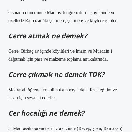
Osmanlı döneminde Madrasah öğrencileri üç ay içinde ve
özellikle Ramazan’da şehirlere, şehirlere ve köylere gittiler.
Cerre atmak ne demek?
Cerre: Birkaç ay içinde köylüleri ve İmam ve Muezzin’i
dağıtmak için para ve malzeme toplama antikalarında.
Cerre çıkmak ne demek TDK?
Madrasah öğrencileri talimat amacıyla daha fazla eğitim ve
insan için seyahat ederler.
Cer hocalığı ne demek?
3. Madrasah öğrencileri üç ay içinde (Recep, şban, Ramazan)