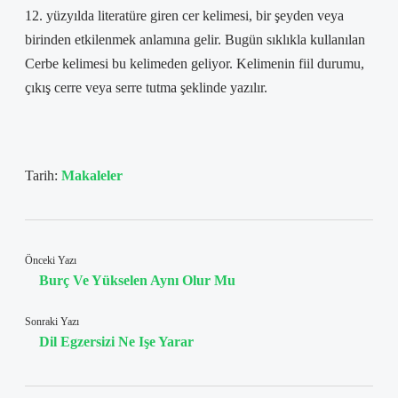
12. yüzyılda literatüre giren cer kelimesi, bir şeyden veya
birinden etkilenmek anlamına gelir. Bugün sıklıkla kullanılan
Cerbe kelimesi bu kelimeden geliyor. Kelimenin fiil durumu,
çıkış cerre veya serre tutma şeklinde yazılır.
Tarih:
Makaleler
Önceki Yazı
Burç Ve Yükselen Aynı Olur Mu
Sonraki Yazı
Dil Egzersizi Ne Işe Yarar