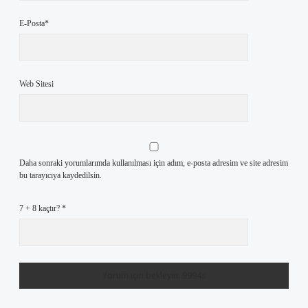
E-Posta*
Web Sitesi
Daha sonraki yorumlarımda kullanılması için adım, e-posta adresim ve site adresim
bu tarayıcıya kaydedilsin.
7 + 8 kaçtır?
*