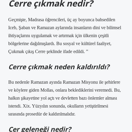
Cerre çıkmak nedir?
Geçmişte, Madrasa öğrencileri, üç ay boyunca bahsedilen
Iceb, Şaban ve Ramazan aylarında insanların dini ve bilimsel
ihtiyaçlarını uygulamak ve artırmak için ülkenin çeşitli
bölgelerine dağılmışlardı. Bu sosyal ve kültürel faaliyet,
Çukmak çıkış Cerre şeklinde ifade edildi. ”
Cerre çıkmak neden kaldırıldı?
Bu nedenle Ramazan ayında Ramazan Misyonu ile şehirlere
ve köylere giden Mollas, onlara beklediklerini veremedi. Bu,
halkın şikayetine yol açtı ve devletten bazı önlemler alması
istendi. Xix. Yüzyılın sonunda, okulların yetiştirilmesi
sırasında prosedür de kaldırılmalıdır.
Cer geleneği nedir?