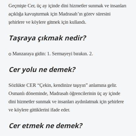
Geçmişte Cer, üç ay içinde dini hizmetler sunmak ve insanları
açıklığa kavuşturmak için Madrasah’ın görev süresini
şehirlere ve köylere gitmek için kullandı.
Taşraya çıkmak nedir?
ѻ Manzaraya gidin: 1. Sermayeyi bırakın. 2.
Cer yolu ne demek?
Sözlükte CER “Çekin, kendinize taşıyın” anlamına gelir.
Osmanlı döneminde, Madrasah öğrencilerinin üç ay içinde
dini hizmetler sunmak ve insanları aydınlatmak için şehirlere
ve köylere gittiklerini ifade eder.
Cer etmek ne demek?