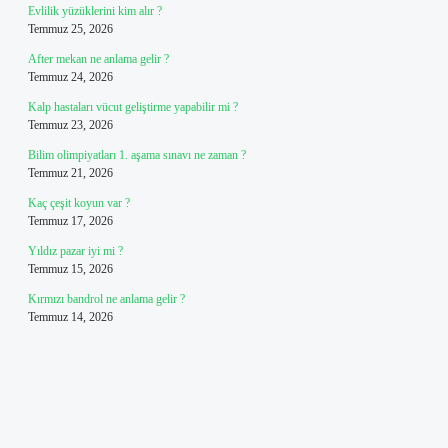
Evlilik yüzüklerini kim alır ?
Temmuz 25, 2026
After mekan ne anlama gelir ?
Temmuz 24, 2026
Kalp hastaları vücut geliştirme yapabilir mi ?
Temmuz 23, 2026
Bilim olimpiyatları 1. aşama sınavı ne zaman ?
Temmuz 21, 2026
Kaç çeşit koyun var ?
Temmuz 17, 2026
Yıldız pazar iyi mi ?
Temmuz 15, 2026
Kırmızı bandrol ne anlama gelir ?
Temmuz 14, 2026