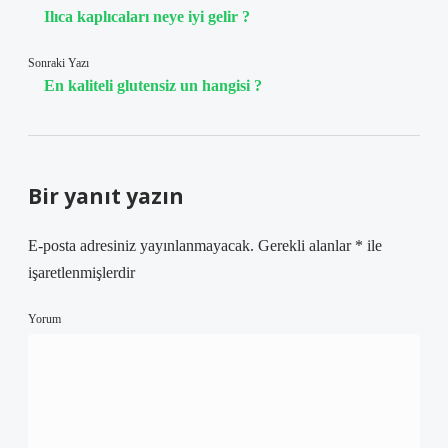
Ilıca kaplıcaları neye iyi gelir ?
Sonraki Yazı
En kaliteli glutensiz un hangisi ?
Bir yanıt yazın
E-posta adresiniz yayınlanmayacak.
Gerekli alanlar
*
ile
işaretlenmişlerdir
Yorum