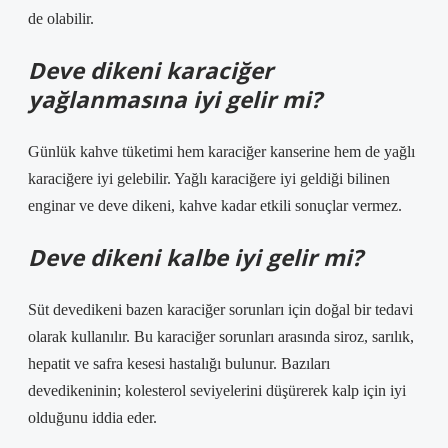
de olabilir.
Deve dikeni karaciğer
yağlanmasına iyi gelir mi?
Günlük kahve tüketimi hem karaciğer kanserine hem de yağlı
karaciğere iyi gelebilir. Yağlı karaciğere iyi geldiği bilinen
enginar ve deve dikeni, kahve kadar etkili sonuçlar vermez.
Deve dikeni kalbe iyi gelir mi?
Süt devedikeni bazen karaciğer sorunları için doğal bir tedavi
olarak kullanılır. Bu karaciğer sorunları arasında siroz, sarılık,
hepatit ve safra kesesi hastalığı bulunur. Bazıları
devedikeninin; kolesterol seviyelerini düşürerek kalp için iyi
olduğunu iddia eder.