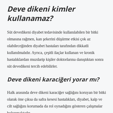
Deve dikeni kimler
kullanamaz?
Süt devedikeni diyabet tedavisinde kullanılabilen bir bitki
olmasına rağmen, kan şekerini düşürme etkisi çok az
olabileceğinden diyabet hastaları tarafından dikkatli
kullanılmalıdır. Ayrıca, çeşitli ilaçlar kullanan ve kronik
hastalıklardan muzdarip kişiler doktorlarına danıştıktan sonra
süt devedikeni tercih edebilirler.
Deve dikeni karaciğeri yorar mı?
Halk arasında deve dikeni karaciğer sağlığını koruyan bir bitki
olarak öne çıksa da safra kesesi hastalıkları, diyabet, kalp ve
cilt sağlığını korumada da rol oynadığını gösteren çalışmalar
bulunmaktadır.