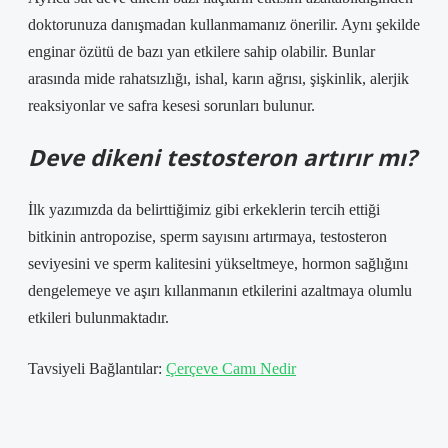
doktorunuza danışmadan kullanmamanız önerilir. Aynı şekilde
enginar özütü de bazı yan etkilere sahip olabilir. Bunlar
arasında mide rahatsızlığı, ishal, karın ağrısı, şişkinlik, alerjik
reaksiyonlar ve safra kesesi sorunları bulunur.
Deve dikeni testosteron artırır mı?
İlk yazımızda da belirttiğimiz gibi erkeklerin tercih ettiği
bitkinin antropozise, ​​sperm sayısını artırmaya, testosteron
seviyesini ve sperm kalitesini yükseltmeye, hormon sağlığını
dengelemeye ve aşırı kıllanmanın etkilerini azaltmaya olumlu
etkileri bulunmaktadır.
Tavsiyeli Bağlantılar:
Çerçeve Camı Nedir