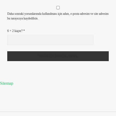
Daha sonraki yorumlarımda kullanılması için adım, e-posta adresim ve site adresim
bu tarayıcıya kaydedilsin.
6 + 2 kaçtır?
*
Sitemap