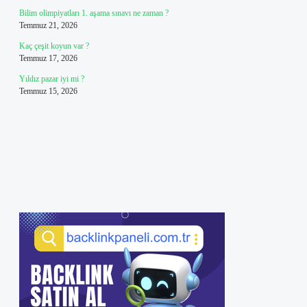
Bilim olimpiyatları 1. aşama sınavı ne zaman ?
Temmuz 21, 2026
Kaç çeşit koyun var ?
Temmuz 17, 2026
Yıldız pazar iyi mi ?
Temmuz 15, 2026