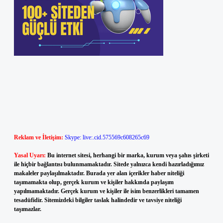
Reklam ve İletişim:
Skype: live:.cid.575569c608265c69
Yasal Uyarı:
Bu internet sitesi, herhangi bir marka, kurum veya şahıs şirketi
ile hiçbir bağlantısı bulunmamaktadır. Sitede yalnızca kendi hazırladığımız
makaleler paylaşılmaktadır. Burada yer alan içerikler haber niteliği
taşımamakta olup, gerçek kurum ve kişiler hakkında paylaşım
yapılmamaktadır. Gerçek kurum ve kişiler ile isim benzerlikleri tamamen
tesadüfidir. Sitemizdeki bilgiler taslak halindedir ve tavsiye niteliği
taşımazlar.