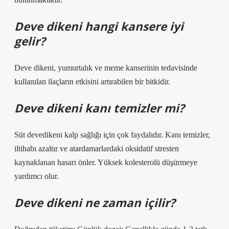
Deve dikeni hangi kansere iyi
gelir?
Deve dikeni, yumurtalık ve meme kanserinin tedavisinde
kullanılan ilaçların etkisini artırabilen bir bitkidir.
Deve dikeni kanı temizler mi?
Süt devedikeni kalp sağlığı için çok faydalıdır. Kanı temizler,
iltihabı azaltır ve atardamarlardaki oksidatif stresten
kaynaklanan hasarı önler. Yüksek kolesterolü düşürmeye
yardımcı olur.
Deve dikeni ne zaman içilir?