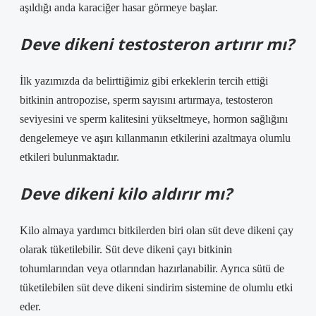
aşıldığı anda karaciğer hasar görmeye başlar.
Deve dikeni testosteron artırır mı?
İlk yazımızda da belirttiğimiz gibi erkeklerin tercih ettiği
bitkinin antropozise, ​​sperm sayısını artırmaya, testosteron
seviyesini ve sperm kalitesini yükseltmeye, hormon sağlığını
dengelemeye ve aşırı kıllanmanın etkilerini azaltmaya olumlu
etkileri bulunmaktadır.
Deve dikeni kilo aldırır mı?
Kilo almaya yardımcı bitkilerden biri olan süt deve dikeni çay
olarak tüketilebilir. Süt deve dikeni çayı bitkinin
tohumlarından veya otlarından hazırlanabilir. Ayrıca sütü de
tüketilebilen süt deve dikeni sindirim sistemine de olumlu etki
eder.