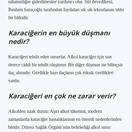
rahatsızlığın giderilmesine yardımcı olur. Süt devedikeni,
İbrahim Saraçoğlu tarafından faydaları sık sık tekrarlanan tıbbi
bir bitkidir.
Karaciğerin en büyük düşmanı
nedir?
Karaciğeri tehdit eden unsurlar. Alkol karaciğer için son
derece ciddi bir tehdit oluşturur. Bir diğer düşman ise bilinçsiz
ilaç alımıdır. Özellikle bazı ilaçların çok toksik özellikleri
vardır.
Karaciğeri en çok ne zarar verir?
Alkolden uzak durun: Aşırı alkol tüketimi, modern
zamanlarda karaciğer hastalıklarının en önemli nedenlerinden
biridir. Dünya Sağlık Örgütü’nün belirlediği alkol sınırı