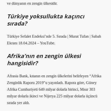
ve dünyanın en zengin ülkesidir.
Türkiye yoksullukta kaçıncı
sırada?
Türkiye Sefalet Endeksi’nde 5. Sırada | Murat Tufan | Sabah
Ekranı 18.04.2024 – YouTube.
Afrika’nın en zengin ülkesi
hangisidir?
Afrasia Bank, kıtanın en zengin ülkelerini belirleyen “Afrika
Zenginlik Raporu 2019″u yayınladı. Rapora göre, Güney
Afrika Cumhuriyeti 649 milyar dolarla birinci, Mısır 303
milyar dolarla ikinci ve Nijerya 225 milyar dolarla üçüncü
sırada yer aldı.