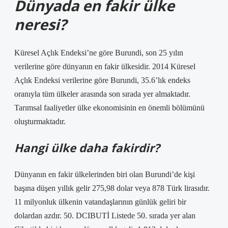
Dünyada en fakir ülke
neresi?
Küresel Açlık Endeksi’ne göre Burundi, son 25 yılın
verilerine göre dünyanın en fakir ülkesidir. 2014 Küresel
Açlık Endeksi verilerine göre Burundi, 35.6’lık endeks
oranıyla tüm ülkeler arasında son sırada yer almaktadır.
Tarımsal faaliyetler ülke ekonomisinin en önemli bölümünü
oluşturmaktadır.
Hangi ülke daha fakirdir?
Dünyanın en fakir ülkelerinden biri olan Burundi’de kişi
başına düşen yıllık gelir 275,98 dolar veya 878 Türk lirasıdır.
11 milyonluk ülkenin vatandaşlarının günlük geliri bir
dolardan azdır. 50. DCIBUTİ Listede 50. sırada yer alan