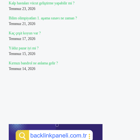
Kalp hastaları vücut geliştirme yapabilir mi ?
Temmuz 23, 2026
Bilim olimpiyatları 1. aşama sınavı ne zaman ?
Temmuz 21, 2026
Kaç çeşit koyun var ?
Temmuz 17, 2026
Yıldız pazar iyi mi ?
Temmuz 15, 2026
Kırmızı bandrol ne anlama gelir ?
Temmuz 14, 2026