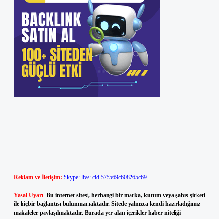
Reklam ve İletişim:
Skype: live:.cid.575569c608265c69
Yasal Uyarı:
Bu internet sitesi, herhangi bir marka, kurum veya şahıs şirketi
ile hiçbir bağlantısı bulunmamaktadır. Sitede yalnızca kendi hazırladığımız
makaleler paylaşılmaktadır. Burada yer alan içerikler haber niteliği