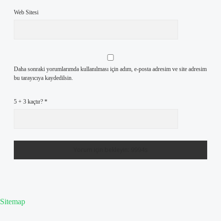
Web Sitesi
Daha sonraki yorumlarımda kullanılması için adım, e-posta adresim ve site adresim
bu tarayıcıya kaydedilsin.
5 + 3 kaçtır?
*
Sitemap