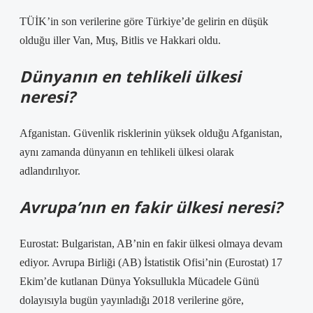
TÜİK’in son verilerine göre Türkiye’de gelirin en düşük
olduğu iller Van, Muş, Bitlis ve Hakkari oldu.
Dünyanın en tehlikeli ülkesi
neresi?
Afganistan. Güvenlik risklerinin yüksek olduğu Afganistan,
aynı zamanda dünyanın en tehlikeli ülkesi olarak
adlandırılıyor.
Avrupa’nın en fakir ülkesi neresi?
Eurostat: Bulgaristan, AB’nin en fakir ülkesi olmaya devam
ediyor. Avrupa Birliği (AB) İstatistik Ofisi’nin (Eurostat) 17
Ekim’de kutlanan Dünya Yoksullukla Mücadele Günü
dolayısıyla bugün yayınladığı 2018 verilerine göre,