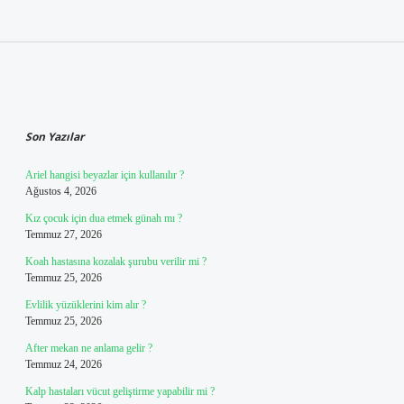
Sidebar
Son Yazılar
Ariel hangisi beyazlar için kullanılır ?
Ağustos 4, 2026
Kız çocuk için dua etmek günah mı ?
Temmuz 27, 2026
Koah hastasına kozalak şurubu verilir mi ?
Temmuz 25, 2026
Evlilik yüzüklerini kim alır ?
Temmuz 25, 2026
After mekan ne anlama gelir ?
Temmuz 24, 2026
Kalp hastaları vücut geliştirme yapabilir mi ?