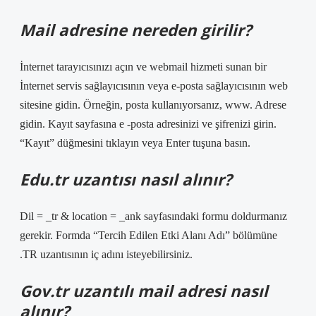
Mail adresine nereden girilir?
İnternet tarayıcısınızı açın ve webmail hizmeti sunan bir
İnternet servis sağlayıcısının veya e-posta sağlayıcısının web
sitesine gidin. Örneğin, posta kullanıyorsanız, www. Adrese
gidin. Kayıt sayfasına e -posta adresinizi ve şifrenizi girin.
“Kayıt” düğmesini tıklayın veya Enter tuşuna basın.
Edu.tr uzantısı nasıl alınır?
Dil = _tr & location = _ank sayfasındaki formu doldurmanız
gerekir. Formda “Tercih Edilen Etki Alanı Adı” bölümüne
.TR uzantısının iç adını isteyebilirsiniz.
Gov.tr uzantılı mail adresi nasıl
alınır?