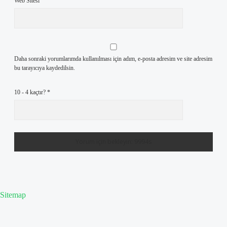
Web Sitesi
Daha sonraki yorumlarımda kullanılması için adım, e-posta adresim ve site adresim
bu tarayıcıya kaydedilsin.
10 - 4 kaçtır?
*
Sitemap