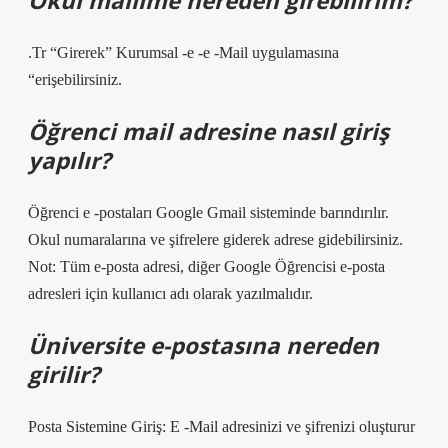
Okul mailime nereden girebilirim?
.Tr “Girerek” Kurumsal -e -e -Mail uygulamasına
“erişebilirsiniz.
Öğrenci mail adresine nasıl giriş
yapılır?
Öğrenci e -postaları Google Gmail sisteminde barındırılır.
Okul numaralarına ve şifrelere giderek adrese gidebilirsiniz.
Not: Tüm e-posta adresi, diğer Google Öğrencisi e-posta
adresleri için kullanıcı adı olarak yazılmalıdır.
Üniversite e-postasına nereden
girilir?
Posta Sistemine Giriş: E -Mail adresinizi ve şifrenizi oluşturur