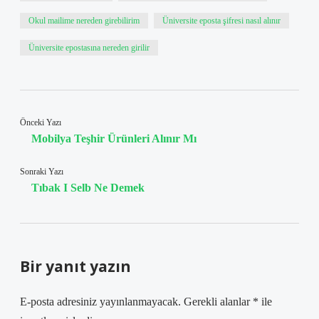
Okul mailime nereden girebilirim
Üniversite eposta şifresi nasıl alınır
Üniversite epostasına nereden girilir
Önceki Yazı
Mobilya Teşhir Ürünleri Alınır Mı
Sonraki Yazı
Tıbak I Selb Ne Demek
Bir yanıt yazın
E-posta adresiniz yayınlanmayacak.
Gerekli alanlar
*
ile