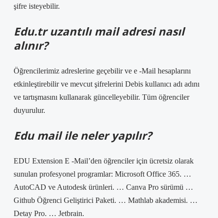
şifre isteyebilir.
Edu.tr uzantılı mail adresi nasıl
alınır?
Öğrencilerimiz adreslerine geçebilir ve e -Mail hesaplarını
etkinleştirebilir ve mevcut şifrelerini Debis kullanıcı adı adını
ve tartışmasını kullanarak güncelleyebilir. Tüm öğrenciler
duyurulur.
Edu mail ile neler yapılır?
EDU Extension E -Mail’den öğrenciler için ücretsiz olarak
sunulan profesyonel programlar: Microsoft Office 365. …
AutoCAD ve Autodesk ürünleri. … Canva Pro sürümü …
Github Öğrenci Geliştirici Paketi. … Mathlab akademisi. …
Detay Pro. … Jetbrain.