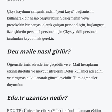
Çkys kaydının çalışanlarından “yeni kayıt” bağlantısını
kullanarak bir hesap oluşturabilir. Sözleşmenin veya
protokolün bir parçası olarak çalışan personel için, başlangıçta
özel şirketin personel personeli için Çkys yetkili personel
tarafından kaydolmak gerekir.
Deu maile nasıl girilir?
Öğrencilerimiz adreslerine geçebilir ve e -Mail hesaplarını
etkinleştirebilir ve mevcut şifrelerini Debis kullanıcı adı adını
ve tartışmasını kullanarak güncelleyebilir. Tüm öğrenciler
duyurulur.
Edu.tr uzantısı nedir?
EDU.TR: Üniversite cihazı (Yök) tarafından tanınan eğitim