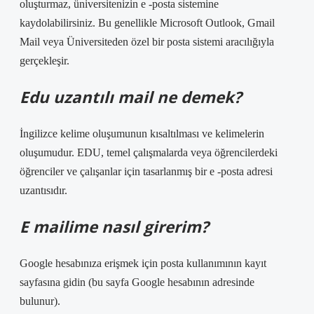
oluşturmaz, üniversitenizin e -posta sistemine
kaydolabilirsiniz. Bu genellikle Microsoft Outlook, Gmail
Mail veya Üniversiteden özel bir posta sistemi aracılığıyla
gerçekleşir.
Edu uzantılı mail ne demek?
İngilizce kelime oluşumunun kısaltılması ve kelimelerin
oluşumudur. EDU, temel çalışmalarda veya öğrencilerdeki
öğrenciler ve çalışanlar için tasarlanmış bir e -posta adresi
uzantısıdır.
E mailime nasıl girerim?
Google hesabınıza erişmek için posta kullanımının kayıt
sayfasına gidin (bu sayfa Google hesabının adresinde
bulunur).