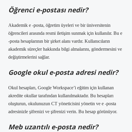
Öğrenci e-postası nedir?
Akademik e -posta, öğretim üyeleri ve bir üniversitenin
öğrencileri arasında resmi iletişim sunmak için kullanılır. Bu e
-posta hesaplarının bir şirket alanı vardır. Kullanıcıların
akademik süreçler hakkında bilgi almalarını, göndermesini ve
değiştirmelerini sağlar.
Google okul e-posta adresi nedir?
Okul hesapları, Google Workspace’i eğitim için kullanan
akredite okullar tarafından kullanılmaktadır. Bu hesapları
oluşturun, okulunuzun CT yöneticisini yönetin ve e -posta
adresinizle şifrenizi ve şifrenizi verin. Bu hesap görünüyor.
Meb uzantılı e-posta nedir?