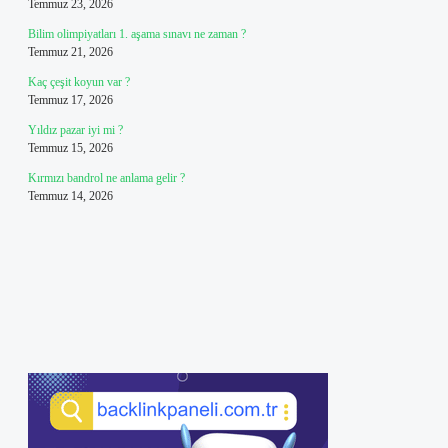
Temmuz 23, 2026
Bilim olimpiyatları 1. aşama sınavı ne zaman ?
Temmuz 21, 2026
Kaç çeşit koyun var ?
Temmuz 17, 2026
Yıldız pazar iyi mi ?
Temmuz 15, 2026
Kırmızı bandrol ne anlama gelir ?
Temmuz 14, 2026