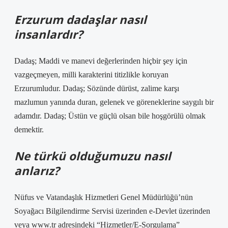
Erzurum dadaşlar nasıl
insanlardır?
Dadaş; Maddi ve manevi değerlerinden hiçbir şey için
vazgeçmeyen, milli karakterini titizlikle koruyan
Erzurumludur. Dadaş; Sözünde dürüst, zalime karşı
mazlumun yanında duran, gelenek ve göreneklerine saygılı bir
adamdır. Dadaş; Üstün ve güçlü olsan bile hoşgörülü olmak
demektir.
Ne türkü olduğumuzu nasıl
anlarız?
Nüfus ve Vatandaşlık Hizmetleri Genel Müdürlüğü’nün
Soyağacı Bilgilendirme Servisi üzerinden e-Devlet üzerinden
veya www.tr adresindeki “Hizmetler/E-Sorgulama”