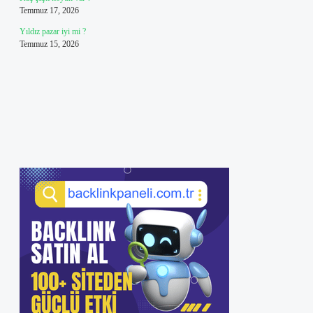
Temmuz 17, 2026
Yıldız pazar iyi mi ?
Temmuz 15, 2026