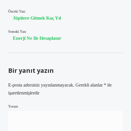
Önceki Yazı
Jüpitere Gitmek Kaç Yıl
Sonraki Yazı
Enerji Ne Ile Hesaplanır
Bir yanıt yazın
E-posta adresiniz yayınlanmayacak.
Gerekli alanlar
*
ile
işaretlenmişlerdir
Yorum