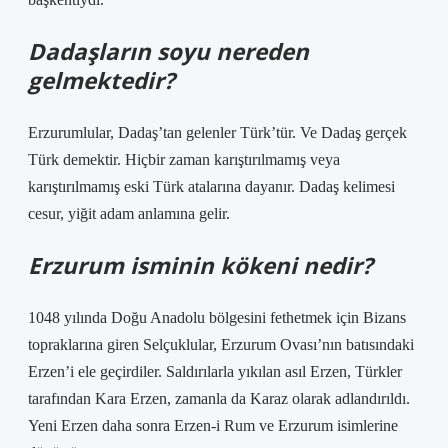
Dadaşların soyu nereden
gelmektedir?
Erzurumlular, Dadaş’tan gelenler Türk’tür. Ve Dadaş gerçek
Türk demektir. Hiçbir zaman karıştırılmamış veya
karıştırılmamış eski Türk atalarına dayanır. Dadaş kelimesi
cesur, yiğit adam anlamına gelir.
Erzurum isminin kökeni nedir?
1048 yılında Doğu Anadolu bölgesini fethetmek için Bizans
topraklarına giren Selçuklular, Erzurum Ovası’nın batısındaki
Erzen’i ele geçirdiler. Saldırılarla yıkılan asıl Erzen, Türkler
tarafından Kara Erzen, zamanla da Karaz olarak adlandırıldı.
Yeni Erzen daha sonra Erzen-i Rum ve Erzurum isimlerine