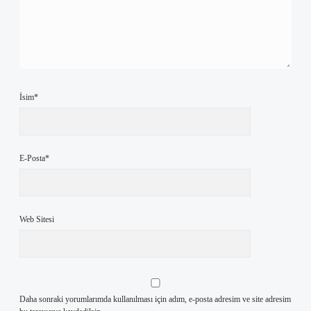
İsim*
E-Posta*
Web Sitesi
Daha sonraki yorumlarımda kullanılması için adım, e-posta adresim ve site adresim