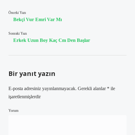
Önceki Yazı
Bekçi Vur Emri Var Mı
Sonraki Yazı
Erkek Uzun Boy Kaç Cm Den Başlar
Bir yanıt yazın
E-posta adresiniz yayınlanmayacak.
Gerekli alanlar
*
ile
işaretlenmişlerdir
Yorum