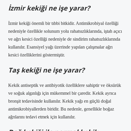
İzmir kekiği ne işe yarar?
İzmir kekiği önemli bir tıbbi bitkidir. Antimikrobiyal özelliği
nedeniyle özellikle solunum yolu rahatsızlıklarında, iştah açıcı
ve ağrı kesici özelliği nedeniyle de sindirim rahatsızlıklarında
kullanılır. Esansiyel yağı üzerinde yapılan çalışmalar ağrı
kesici özelliklerini göstermiştir.
Taş kekiği ne işe yarar?
Kekik antiseptik ve antibiyotik özelliklere sahiptir ve öksürük
ve soğuk algınlığı için mükemmel bir çaredir. Kekik ayrıca
bronşit tedavisinde kullanılır. Kekik yağı en güçlü doğal
antimikrobiyallerden biridir. Bu nedenle, genellikle boğaz
ağrılarını tedavi etmek için kullanılır.