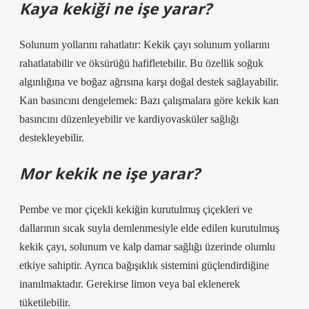
Kaya kekiği ne işe yarar?
Solunum yollarını rahatlatır: Kekik çayı solunum yollarını
rahatlatabilir ve öksürüğü hafifletebilir. Bu özellik soğuk
algınlığına ve boğaz ağrısına karşı doğal destek sağlayabilir.
Kan basıncını dengelemek: Bazı çalışmalara göre kekik kan
basıncını düzenleyebilir ve kardiyovasküler sağlığı
destekleyebilir.
Mor kekik ne işe yarar?
Pembe ve mor çiçekli kekiğin kurutulmuş çiçekleri ve
dallarının sıcak suyla demlenmesiyle elde edilen kurutulmuş
kekik çayı, solunum ve kalp damar sağlığı üzerinde olumlu
etkiye sahiptir. Ayrıca bağışıklık sistemini güçlendirdiğine
inanılmaktadır. Gerekirse limon veya bal eklenerek
tüketilebilir.