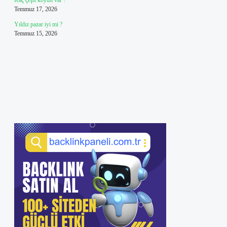
Kaç çeşit koyun var ?
Temmuz 17, 2026
Yıldız pazar iyi mi ?
Temmuz 15, 2026