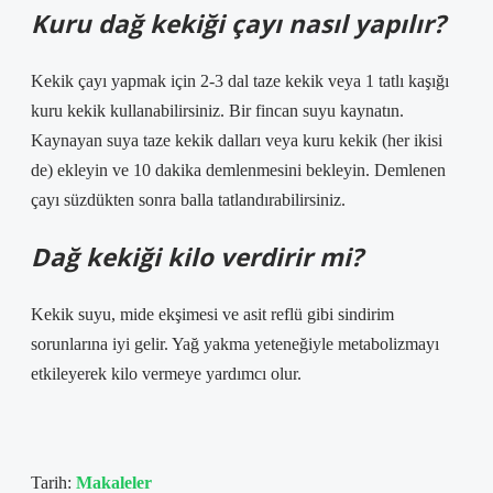
Kuru dağ kekiği çayı nasıl yapılır?
Kekik çayı yapmak için 2-3 dal taze kekik veya 1 tatlı kaşığı
kuru kekik kullanabilirsiniz. Bir fincan suyu kaynatın.
Kaynayan suya taze kekik dalları veya kuru kekik (her ikisi
de) ekleyin ve 10 dakika demlenmesini bekleyin. Demlenen
çayı süzdükten sonra balla tatlandırabilirsiniz.
Dağ kekiği kilo verdirir mi?
Kekik suyu, mide ekşimesi ve asit reflü gibi sindirim
sorunlarına iyi gelir. Yağ yakma yeteneğiyle metabolizmayı
etkileyerek kilo vermeye yardımcı olur.
Tarih:
Makaleler