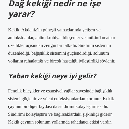
Dağ kekiği nedir ne işe
yarar?
Kekik, Akdeniz’in güneşli yamaçlarında yetişen ve
antioksidanlar, antimikrobiyal bileşenler ve anti-inflamatuar
özellikler açısından zengin bir bitkidir. Sindirim sistemini
düzenlediği, bağışıklık sistemini güçlendirdiği, solunum
yollarını rahatlattığı ve birçok hastalığı iyileştirdiği söylenir.
Yaban kekiği neye iyi gelir?
Fenolik bileşikler ve esansiyel yağlar sayesinde bağışıklık
sistemi güçlenir ve vücut enfeksiyonlardan korunur. Kekik
çayının bir diğer faydası da sindirimi kolaylaştırmasıdır.
Sindirimi kolaylaştırır ve bağırsaklardaki şişkinliği giderir.
Kekik çayının solunum yollarında rahatlatıcı etkisi vardır.