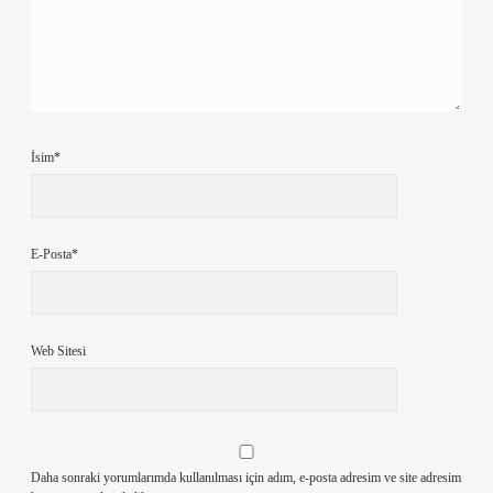
İsim*
E-Posta*
Web Sitesi
Daha sonraki yorumlarımda kullanılması için adım, e-posta adresim ve site adresim