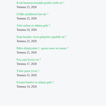
Koah hastasına kozalak şurubu verilir mi ?
Temmuz 25, 2026
Evlilik yüzüklerini kim alır ?
Temmuz 25, 2026
After mekan ne anlama gelir ?
Temmuz 24, 2026
Kalp hastaları vücut geliştirme yapabilir mi ?
Temmuz 23, 2026
Bilim olimpiyatları 1. aşama sınavı ne zaman ?
Temmuz 21, 2026
Kaç çeşit koyun var ?
Temmuz 17, 2026
Yıldız pazar iyi mi ?
Temmuz 15, 2026
Kırmızı bandrol ne anlama gelir ?
Temmuz 14, 2026